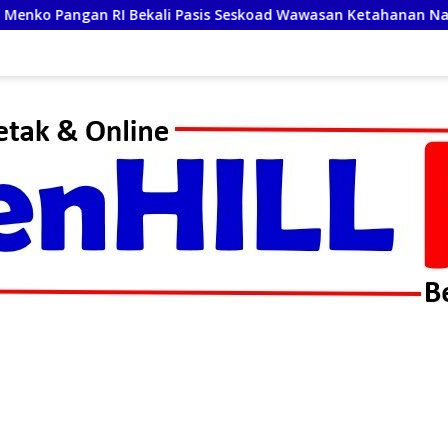
 RI Bekali Pasis Seskoad Wawasan Ketahanan Nasional