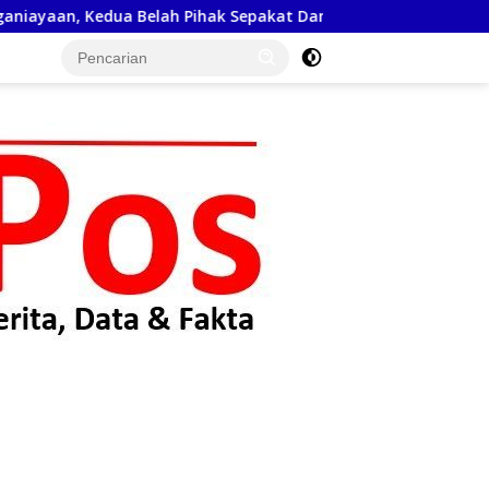
h Pihak Sepakat Damai