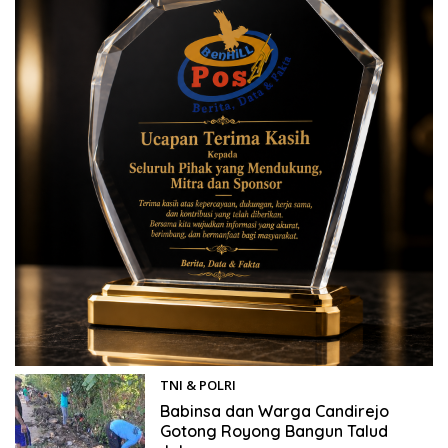
TNI & POLRI
30/05/2026
Babinsa dan Warga Candirejo
Gotong Royong Bangun Talud