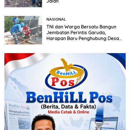
Jalan
NASIONAL
28/05/2026
TNI dan Warga Bersatu Bangun
Jembatan Perintis Garuda,
Harapan Baru Penghubung Desa
Nglembu