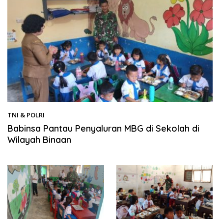
TNI & POLRI
13/03/2026
Babinsa Pantau Penyaluran MBG di Sekolah di
Wilayah Binaan