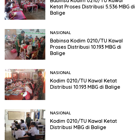
Babinsa Kodim 0210/TU Kawal
Ketat Proses Distribusi 5.536 MBG di
Balige
NASIONAL
28/11/2025
Babinsa Kodim 0210/TU Kawal
Proses Distribusi 10.193 MBG di
Balige
NASIONAL
27/11/2025
Kodim 0210/TU Kawal Ketat
Distribusi 10.193 MBG di Balige
NASIONAL
25/11/2025
Kodim 0210/TU Kawal Ketat
Distribusi MBG di Balige