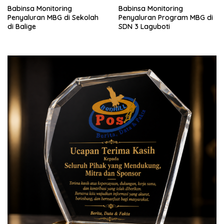
Babinsa Monitoring
Babinsa Monitoring
Penyaluran MBG di Sekolah
Penyaluran Program MBG di
di Balige
SDN 3 Laguboti