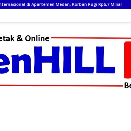
di Apartemen Medan, Korban Rugi Rp6,7 Miliar
Sambut 