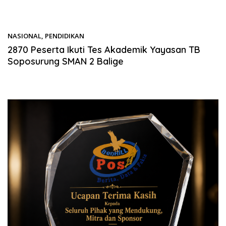
NASIONAL
,
PENDIDIKAN
07/03/2026
2870 Peserta Ikuti Tes Akademik Yayasan TB
Soposurung SMAN 2 Balige