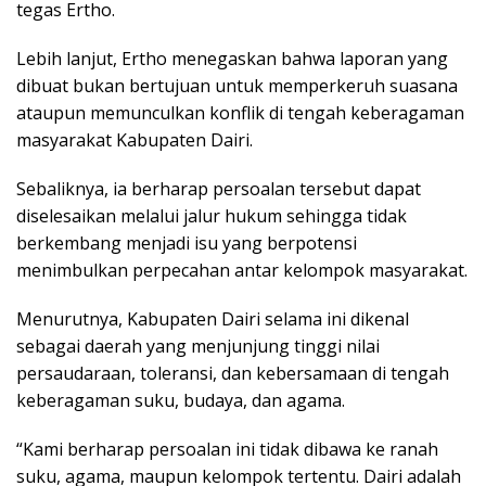
tegas Ertho.
Lebih lanjut, Ertho menegaskan bahwa laporan yang
dibuat bukan bertujuan untuk memperkeruh suasana
ataupun memunculkan konflik di tengah keberagaman
masyarakat Kabupaten Dairi.
Sebaliknya, ia berharap persoalan tersebut dapat
diselesaikan melalui jalur hukum sehingga tidak
berkembang menjadi isu yang berpotensi
menimbulkan perpecahan antar kelompok masyarakat.
Menurutnya, Kabupaten Dairi selama ini dikenal
sebagai daerah yang menjunjung tinggi nilai
persaudaraan, toleransi, dan kebersamaan di tengah
keberagaman suku, budaya, dan agama.
“Kami berharap persoalan ini tidak dibawa ke ranah
suku, agama, maupun kelompok tertentu. Dairi adalah