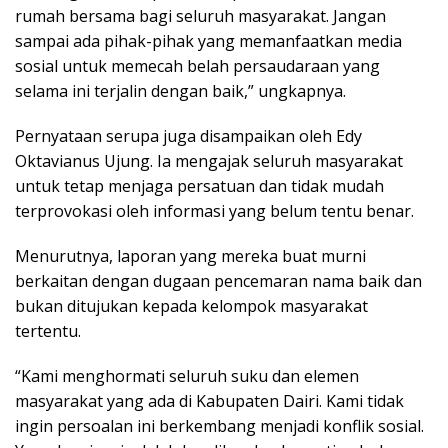
rumah bersama bagi seluruh masyarakat. Jangan
sampai ada pihak-pihak yang memanfaatkan media
sosial untuk memecah belah persaudaraan yang
selama ini terjalin dengan baik,” ungkapnya.
Pernyataan serupa juga disampaikan oleh Edy
Oktavianus Ujung. Ia mengajak seluruh masyarakat
untuk tetap menjaga persatuan dan tidak mudah
terprovokasi oleh informasi yang belum tentu benar.
Menurutnya, laporan yang mereka buat murni
berkaitan dengan dugaan pencemaran nama baik dan
bukan ditujukan kepada kelompok masyarakat
tertentu.
“Kami menghormati seluruh suku dan elemen
masyarakat yang ada di Kabupaten Dairi. Kami tidak
ingin persoalan ini berkembang menjadi konflik sosial.