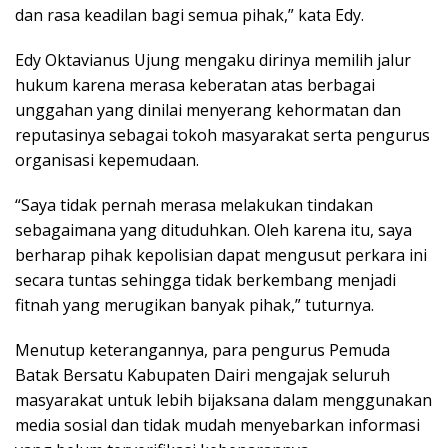
dan rasa keadilan bagi semua pihak,” kata Edy.
Edy Oktavianus Ujung mengaku dirinya memilih jalur
hukum karena merasa keberatan atas berbagai
unggahan yang dinilai menyerang kehormatan dan
reputasinya sebagai tokoh masyarakat serta pengurus
organisasi kepemudaan.
“Saya tidak pernah merasa melakukan tindakan
sebagaimana yang dituduhkan. Oleh karena itu, saya
berharap pihak kepolisian dapat mengusut perkara ini
secara tuntas sehingga tidak berkembang menjadi
fitnah yang merugikan banyak pihak,” tuturnya.
Menutup keterangannya, para pengurus Pemuda
Batak Bersatu Kabupaten Dairi mengajak seluruh
masyarakat untuk lebih bijaksana dalam menggunakan
media sosial dan tidak mudah menyebarkan informasi