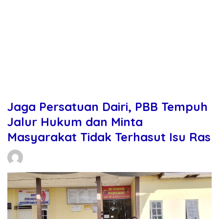
Jaga Persatuan Dairi, PBB Tempuh
Jalur Hukum dan Minta
Masyarakat Tidak Terhasut Isu Ras
Daniel Manurung
01/06/2026