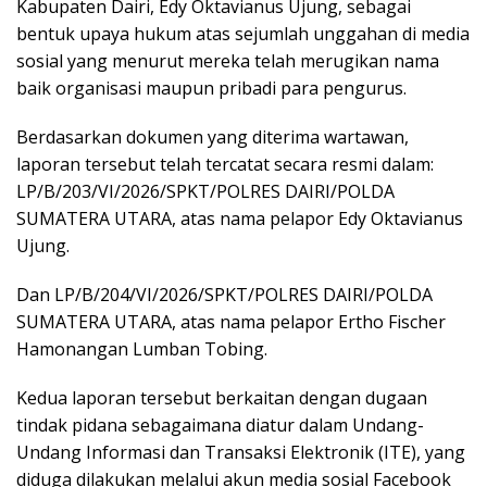
Kabupaten Dairi, Edy Oktavianus Ujung, sebagai
bentuk upaya hukum atas sejumlah unggahan di media
sosial yang menurut mereka telah merugikan nama
baik organisasi maupun pribadi para pengurus.
Berdasarkan dokumen yang diterima wartawan,
laporan tersebut telah tercatat secara resmi dalam:
LP/B/203/VI/2026/SPKT/POLRES DAIRI/POLDA
SUMATERA UTARA, atas nama pelapor Edy Oktavianus
Ujung.
Dan LP/B/204/VI/2026/SPKT/POLRES DAIRI/POLDA
SUMATERA UTARA, atas nama pelapor Ertho Fischer
Hamonangan Lumban Tobing.
Kedua laporan tersebut berkaitan dengan dugaan
tindak pidana sebagaimana diatur dalam Undang-
Undang Informasi dan Transaksi Elektronik (ITE), yang
diduga dilakukan melalui akun media sosial Facebook