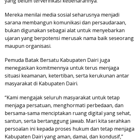
yang belum terverifikasi kebenarannya.
Mereka menilai media sosial seharusnya menjadi
sarana membangun komunikasi dan persaudaraan,
bukan digunakan sebagai alat untuk menyebarkan
ujaran yang berpotensi merusak nama baik seseorang
maupun organisasi.
Pemuda Batak Bersatu Kabupaten Dairi juga
menegaskan komitmennya untuk terus menjaga
situasi keamanan, ketertiban, serta kerukunan antar
masyarakat di Kabupaten Dairi.
“Kami mengajak seluruh masyarakat untuk tetap
menjaga persatuan, menghormati perbedaan, dan
bersama-sama menciptakan ruang digital yang sehat,
santun, serta bertanggung jawab. Mari kita serahkan
persoalan ini kepada proses hukum dan tetap menjaga
Kabupaten Dairi yang aman, damai, dan kondusif,”