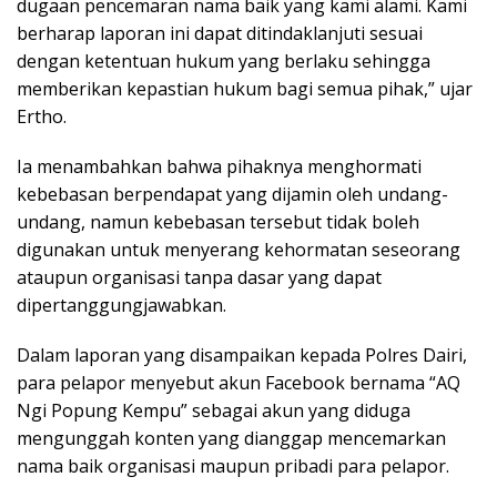
dugaan pencemaran nama baik yang kami alami. Kami
berharap laporan ini dapat ditindaklanjuti sesuai
dengan ketentuan hukum yang berlaku sehingga
memberikan kepastian hukum bagi semua pihak,” ujar
Ertho.
Ia menambahkan bahwa pihaknya menghormati
kebebasan berpendapat yang dijamin oleh undang-
undang, namun kebebasan tersebut tidak boleh
digunakan untuk menyerang kehormatan seseorang
ataupun organisasi tanpa dasar yang dapat
dipertanggungjawabkan.
Dalam laporan yang disampaikan kepada Polres Dairi,
para pelapor menyebut akun Facebook bernama “AQ
Ngi Popung Kempu” sebagai akun yang diduga
mengunggah konten yang dianggap mencemarkan
nama baik organisasi maupun pribadi para pelapor.