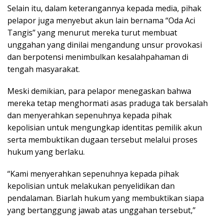
Selain itu, dalam keterangannya kepada media, pihak
pelapor juga menyebut akun lain bernama “Oda Aci
Tangis” yang menurut mereka turut membuat
unggahan yang dinilai mengandung unsur provokasi
dan berpotensi menimbulkan kesalahpahaman di
tengah masyarakat.
Meski demikian, para pelapor menegaskan bahwa
mereka tetap menghormati asas praduga tak bersalah
dan menyerahkan sepenuhnya kepada pihak
kepolisian untuk mengungkap identitas pemilik akun
serta membuktikan dugaan tersebut melalui proses
hukum yang berlaku.
“Kami menyerahkan sepenuhnya kepada pihak
kepolisian untuk melakukan penyelidikan dan
pendalaman. Biarlah hukum yang membuktikan siapa
yang bertanggung jawab atas unggahan tersebut,”