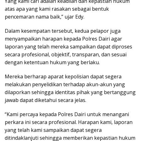
Yang kami cari adalah keadilan dan kepastian hukum
atas apa yang kami rasakan sebagai bentuk
pencemaran nama baik,” ujar Edy.
Dalam kesempatan tersebut, kedua pelapor juga
menyampaikan harapan kepada Polres Dairi agar
laporan yang telah mereka sampaikan dapat diproses
secara profesional, objektif, transparan, dan sesuai
dengan ketentuan hukum yang berlaku.
Mereka berharap aparat kepolisian dapat segera
melakukan penyelidikan terhadap akun-akun yang
dilaporkan sehingga identitas pihak yang bertanggung
jawab dapat diketahui secara jelas.
“Kami percaya kepada Polres Dairi untuk menangani
perkara ini secara profesional. Harapan kami, laporan
yang telah kami sampaikan dapat segera
ditindaklanjuti sehingga memberikan kepastian hukum