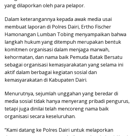
yang dilaporkan oleh para pelapor.
Dalam keterangannya kepada awak media usai
membuat laporan di Polres Dairi, Ertho Fischer
Hamonangan Lumban Tobing menyampaikan bahwa
langkah hukum yang ditempuh merupakan bentuk
komitmen organisasi dalam menjaga marwah,
kehormatan, dan nama baik Pemuda Batak Bersatu
sebagai organisasi kemasyarakatan yang selama ini
aktif dalam berbagai kegiatan sosial dan
kemasyarakatan di Kabupaten Dairi.
Menurutnya, sejumlah unggahan yang beredar di
media sosial tidak hanya menyerang pribadi pengurus,
tetapi juga dinilai telah mencoreng nama baik
organisasi secara keseluruhan.
“Kami datang ke Polres Dairi untuk melaporkan