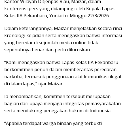
Kantor Wilayah Ditjenpas Riau, Maizar, dalam
konferensi pers yang didampingi oleh Kepala Lapas
Kelas IIA Pekanbaru, Yuniarto. Minggu 22/3/2026
Dalam keterangannya, Maizar menjelaskan secara rinci
kronologi kejadian serta menegaskan bahwa informasi
yang beredar di sejumlah media online tidak
sepenuhnya benar dan perlu diluruskan.
“Kami menegaskan bahwa Lapas Kelas IIA Pekanbaru
berkomitmen penuh dalam memberantas peredaran
narkoba, termasuk penggunaan alat komunikasi ilegal
di dalam lapas,” ujar Maizar.
Ia menambahkan, komitmen tersebut merupakan
bagian dari upaya menjaga integritas pemasyarakatan
serta mendukung penegakan hukum di Indonesia.
“Apabila terdapat warga binaan yang terbukti