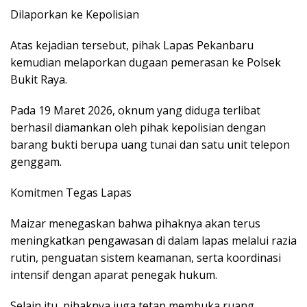
Dilaporkan ke Kepolisian
Atas kejadian tersebut, pihak Lapas Pekanbaru
kemudian melaporkan dugaan pemerasan ke Polsek
Bukit Raya.
Pada 19 Maret 2026, oknum yang diduga terlibat
berhasil diamankan oleh pihak kepolisian dengan
barang bukti berupa uang tunai dan satu unit telepon
genggam.
Komitmen Tegas Lapas
Maizar menegaskan bahwa pihaknya akan terus
meningkatkan pengawasan di dalam lapas melalui razia
rutin, penguatan sistem keamanan, serta koordinasi
intensif dengan aparat penegak hukum.
Selain itu, pihaknya juga tetap membuka ruang