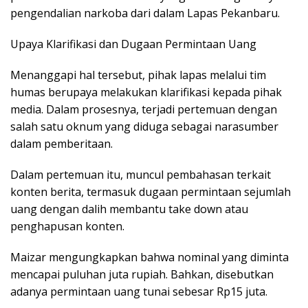
pengendalian narkoba dari dalam Lapas Pekanbaru.
Upaya Klarifikasi dan Dugaan Permintaan Uang
Menanggapi hal tersebut, pihak lapas melalui tim
humas berupaya melakukan klarifikasi kepada pihak
media. Dalam prosesnya, terjadi pertemuan dengan
salah satu oknum yang diduga sebagai narasumber
dalam pemberitaan.
Dalam pertemuan itu, muncul pembahasan terkait
konten berita, termasuk dugaan permintaan sejumlah
uang dengan dalih membantu take down atau
penghapusan konten.
Maizar mengungkapkan bahwa nominal yang diminta
mencapai puluhan juta rupiah. Bahkan, disebutkan
adanya permintaan uang tunai sebesar Rp15 juta.