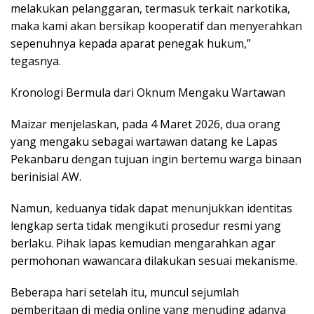
melakukan pelanggaran, termasuk terkait narkotika,
maka kami akan bersikap kooperatif dan menyerahkan
sepenuhnya kepada aparat penegak hukum,”
tegasnya.
Kronologi Bermula dari Oknum Mengaku Wartawan
Maizar menjelaskan, pada 4 Maret 2026, dua orang
yang mengaku sebagai wartawan datang ke Lapas
Pekanbaru dengan tujuan ingin bertemu warga binaan
berinisial AW.
Namun, keduanya tidak dapat menunjukkan identitas
lengkap serta tidak mengikuti prosedur resmi yang
berlaku. Pihak lapas kemudian mengarahkan agar
permohonan wawancara dilakukan sesuai mekanisme.
Beberapa hari setelah itu, muncul sejumlah
pemberitaan di media online yang menuding adanya