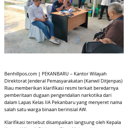
Oplus_16908288
Benhillpos.com | PEKANBARU – Kantor Wilayah
Direktorat Jenderal Pemasyarakatan (Kanwil Ditjenpas)
Riau memberikan klarifikasi resmi terkait beredarnya
pemberitaan dugaan pengendalian narkotika dari
dalam Lapas Kelas IIA Pekanbaru yang menyeret nama
salah satu warga binaan berinisial AW.
Klarifikasi tersebut disampaikan langsung oleh Kepala