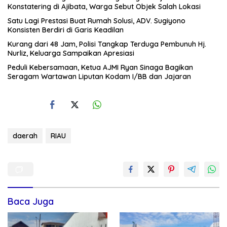
Konstatering di Ajibata, Warga Sebut Objek Salah Lokasi
Satu Lagi Prestasi Buat Rumah Solusi, ADV. Sugiyono
Konsisten Berdiri di Garis Keadilan
Kurang dari 48 Jam, Polisi Tangkap Terduga Pembunuh Hj.
Nurliz, Keluarga Sampaikan Apresiasi
Peduli Kebersamaan, Ketua AJMI Ryan Sinaga Bagikan
Seragam Wartawan Liputan Kodam I/BB dan Jajaran
daerah
RIAU
Baca Juga