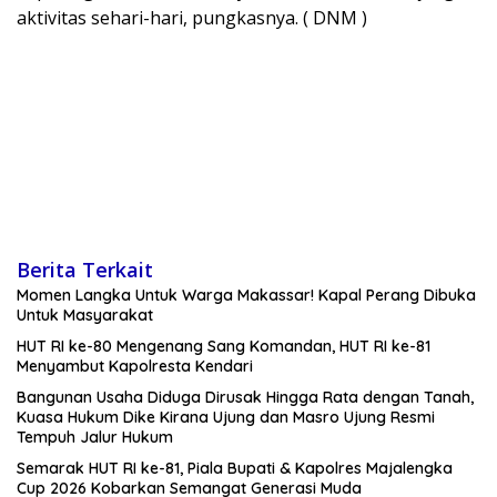
aktivitas sehari-hari, pungkasnya. ( DNM )
Berita Terkait
Momen Langka Untuk Warga Makassar! Kapal Perang Dibuka
Untuk Masyarakat
HUT RI ke-80 Mengenang Sang Komandan, HUT RI ke-81
Menyambut Kapolresta Kendari
Bangunan Usaha Diduga Dirusak Hingga Rata dengan Tanah,
Kuasa Hukum Dike Kirana Ujung dan Masro Ujung Resmi
Tempuh Jalur Hukum
Semarak HUT RI ke-81, Piala Bupati & Kapolres Majalengka
Cup 2026 Kobarkan Semangat Generasi Muda