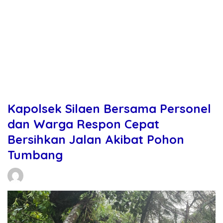
Kapolsek Silaen Bersama Personel
dan Warga Respon Cepat
Bersihkan Jalan Akibat Pohon
Tumbang
Daniel Manurung
25/05/2026