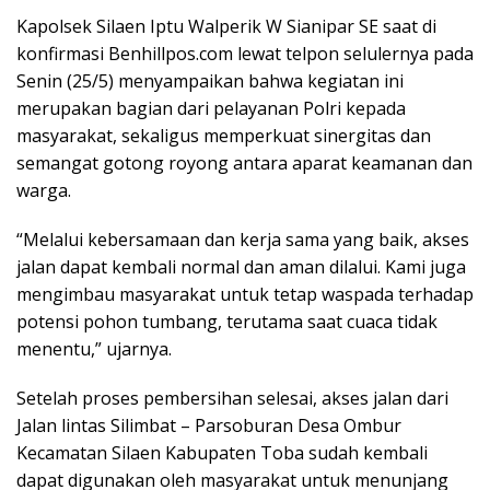
Kapolsek Silaen Iptu Walperik W Sianipar SE saat di
konfirmasi Benhillpos.com lewat telpon selulernya pada
Senin (25/5) menyampaikan bahwa kegiatan ini
merupakan bagian dari pelayanan Polri kepada
masyarakat, sekaligus memperkuat sinergitas dan
semangat gotong royong antara aparat keamanan dan
warga.
“Melalui kebersamaan dan kerja sama yang baik, akses
jalan dapat kembali normal dan aman dilalui. Kami juga
mengimbau masyarakat untuk tetap waspada terhadap
potensi pohon tumbang, terutama saat cuaca tidak
menentu,” ujarnya.
Setelah proses pembersihan selesai, akses jalan dari
Jalan lintas Silimbat – Parsoburan Desa Ombur
Kecamatan Silaen Kabupaten Toba sudah kembali
dapat digunakan oleh masyarakat untuk menunjang