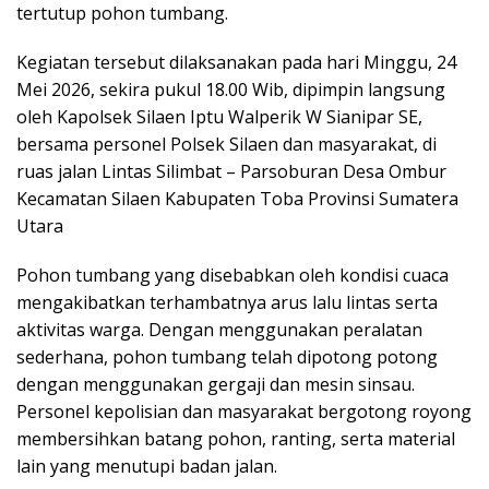
tertutup pohon tumbang.
Kegiatan tersebut dilaksanakan pada hari Minggu, 24
Mei 2026, sekira pukul 18.00 Wib, dipimpin langsung
oleh Kapolsek Silaen Iptu Walperik W Sianipar SE,
bersama personel Polsek Silaen dan masyarakat, di
ruas jalan Lintas Silimbat – Parsoburan Desa Ombur
Kecamatan Silaen Kabupaten Toba Provinsi Sumatera
Utara
Pohon tumbang yang disebabkan oleh kondisi cuaca
mengakibatkan terhambatnya arus lalu lintas serta
aktivitas warga. Dengan menggunakan peralatan
sederhana, pohon tumbang telah dipotong potong
dengan menggunakan gergaji dan mesin sinsau.
Personel kepolisian dan masyarakat bergotong royong
membersihkan batang pohon, ranting, serta material
lain yang menutupi badan jalan.