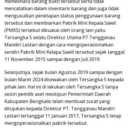
memelihara barang bukti tersebut serta tidak
mencatatkan dalam inventaris barang dan juga tidak
mengusulkan penetapan status penggunaan barang
tersebut dan membiarkan Pabrik Mini Kepala Sawit
(PMKS) tersebut dikuasai oleh orang lain yaitu
Tersangka S selalu Direktur Utama PT.Tengganau
Mandiri Lestari dengan cara mengoperasionalkan
sendiri Pabrik Mini Kelapa Sawit tersebut sejak tanggal
11 November 2015 sampai dengan Juli 2019.
Selanjutnya, sejak bulan Agustus 2019 sampai dengan
bulan Maret 2024 disewakan oleh Tersangka S kepada
pihak lain. Hal ini di lakukan oleh Tersangka S tanpa
seizin pemilik aset meskipun Pemerintah Daerah
Kabupaten Bengkalis telah membuat surat yang
ditujukan kepada Direktur PT. Tengganau Mandiri
Lestari tertanggal 11 Januari 2017, Tersangka S tetap
mengoperasionalkan pabrik tersebut.