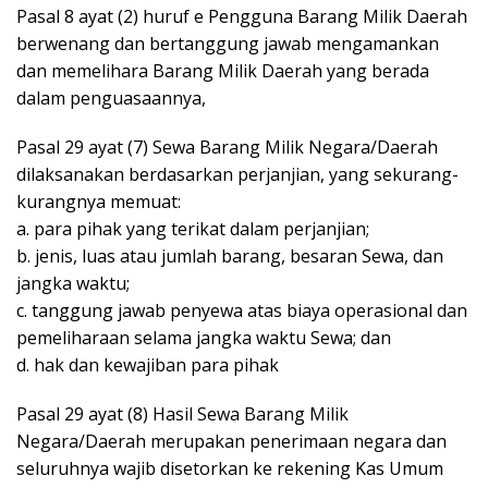
Pasal 8 ayat (2) huruf e Pengguna Barang Milik Daerah
berwenang dan bertanggung jawab mengamankan
dan memelihara Barang Milik Daerah yang berada
dalam penguasaannya,
Pasal 29 ayat (7) Sewa Barang Milik Negara/Daerah
dilaksanakan berdasarkan perjanjian, yang sekurang-
kurangnya memuat:
a. para pihak yang terikat dalam perjanjian;
b. jenis, luas atau jumlah barang, besaran Sewa, dan
jangka waktu;
c. tanggung jawab penyewa atas biaya operasional dan
pemeliharaan selama jangka waktu Sewa; dan
d. hak dan kewajiban para pihak
Pasal 29 ayat (8) Hasil Sewa Barang Milik
Negara/Daerah merupakan penerimaan negara dan
seluruhnya wajib disetorkan ke rekening Kas Umum