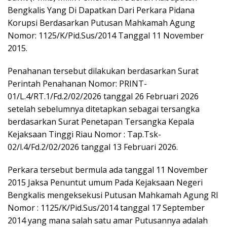
Bengkalis Yang Di Dapatkan Dari Perkara Pidana
Korupsi Berdasarkan Putusan Mahkamah Agung
Nomor: 1125/K/Pid.Sus/2014 Tanggal 11 November
2015.
Penahanan tersebut dilakukan berdasarkan Surat
Perintah Penahanan Nomor: PRINT-
01/L.4/RT.1/Fd.2/02/2026 tanggal 26 Februari 2026
setelah sebelumnya ditetapkan sebagai tersangka
berdasarkan Surat Penetapan Tersangka Kepala
Kejaksaan Tinggi Riau Nomor : Tap.Tsk-
02/l.4/Fd.2/02/2026 tanggal 13 Februari 2026.
Perkara tersebut bermula ada tanggal 11 November
2015 Jaksa Penuntut umum Pada Kejaksaan Negeri
Bengkalis mengeksekusi Putusan Mahkamah Agung RI
Nomor : 1125/K/Pid.Sus/2014 tanggal 17 September
2014 yang mana salah satu amar Putusannya adalah