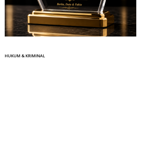
Beranda
HUKUM & KRIMINAL
HUKUM & KRIMINAL