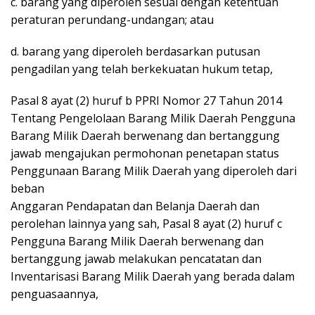
c. barang yang diperoleh sesuai dengan ketentuan
peraturan perundang-undangan; atau
d. barang yang diperoleh berdasarkan putusan
pengadilan yang telah berkekuatan hukum tetap,
Pasal 8 ayat (2) huruf b PPRI Nomor 27 Tahun 2014
Tentang Pengelolaan Barang Milik Daerah Pengguna
Barang Milik Daerah berwenang dan bertanggung
jawab mengajukan permohonan penetapan status
Penggunaan Barang Milik Daerah yang diperoleh dari
beban
Anggaran Pendapatan dan Belanja Daerah dan
perolehan lainnya yang sah, Pasal 8 ayat (2) huruf c
Pengguna Barang Milik Daerah berwenang dan
bertanggung jawab melakukan pencatatan dan
Inventarisasi Barang Milik Daerah yang berada dalam
penguasaannya,