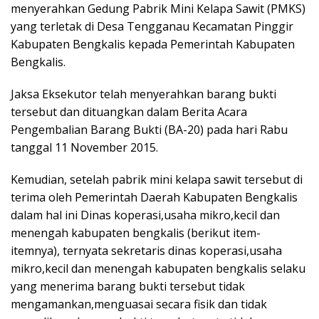
menyerahkan Gedung Pabrik Mini Kelapa Sawit (PMKS)
yang terletak di Desa Tengganau Kecamatan Pinggir
Kabupaten Bengkalis kepada Pemerintah Kabupaten
Bengkalis.
Jaksa Eksekutor telah menyerahkan barang bukti
tersebut dan dituangkan dalam Berita Acara
Pengembalian Barang Bukti (BA-20) pada hari Rabu
tanggal 11 November 2015.
Kemudian, setelah pabrik mini kelapa sawit tersebut di
terima oleh Pemerintah Daerah Kabupaten Bengkalis
dalam hal ini Dinas koperasi,usaha mikro,kecil dan
menengah kabupaten bengkalis (berikut item-
itemnya), ternyata sekretaris dinas koperasi,usaha
mikro,kecil dan menengah kabupaten bengkalis selaku
yang menerima barang bukti tersebut tidak
mengamankan,menguasai secara fisik dan tidak