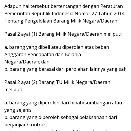
Adapun hal tersebut bertentangan dengan Peraturan
Pemerintah Republik Indonesia Nomor 27 Tahun 2014
Tentang Pengelolaan Barang Milik Negara/Daerah :
Pasal 2 ayat (1) Barang Milik Negara/Daerah meliputi:
a. barang yang dibeli atau diperoleh atas beban
Anggaran Pendapatan dan Belanja
Negara/Daerah; dan
b. barang yang berasal dari perolehan lainnya yang sah
Pasal 2 ayat (2) Barang TU Milik Negara/Daerah
meliputi:
a. barang yang diperoleh dari hibah/sumbangan atau
yang sejenis;
b. barang yang diperoleh sebagai pelaksanaan dari
perjanjian/kontrak;