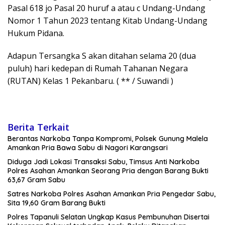
Pasal 618 jo Pasal 20 huruf a atau c Undang-Undang
Nomor 1 Tahun 2023 tentang Kitab Undang-Undang
Hukum Pidana.
Adapun Tersangka S akan ditahan selama 20 (dua
puluh) hari kedepan di Rumah Tahanan Negara
(RUTAN) Kelas 1 Pekanbaru. ( ** / Suwandi )
Berita Terkait
Berantas Narkoba Tanpa Kompromi, Polsek Gunung Malela
Amankan Pria Bawa Sabu di Nagori Karangsari
Diduga Jadi Lokasi Transaksi Sabu, Timsus Anti Narkoba
Polres Asahan Amankan Seorang Pria dengan Barang Bukti
63,67 Gram Sabu
Satres Narkoba Polres Asahan Amankan Pria Pengedar Sabu,
Sita 19,60 Gram Barang Bukti
Polres Tapanuli Selatan Ungkap Kasus Pembunuhan Disertai