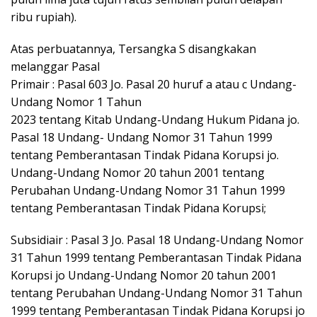
ribu rupiah).
Atas perbuatannya, Tersangka S disangkakan
melanggar Pasal
Primair : Pasal 603 Jo. Pasal 20 huruf a atau c Undang-
Undang Nomor 1 Tahun
2023 tentang Kitab Undang-Undang Hukum Pidana jo.
Pasal 18 Undang- Undang Nomor 31 Tahun 1999
tentang Pemberantasan Tindak Pidana Korupsi jo.
Undang-Undang Nomor 20 tahun 2001 tentang
Perubahan Undang-Undang Nomor 31 Tahun 1999
tentang Pemberantasan Tindak Pidana Korupsi;
Subsidiair : Pasal 3 Jo. Pasal 18 Undang-Undang Nomor
31 Tahun 1999 tentang Pemberantasan Tindak Pidana
Korupsi jo Undang-Undang Nomor 20 tahun 2001
tentang Perubahan Undang-Undang Nomor 31 Tahun
1999 tentang Pemberantasan Tindak Pidana Korupsi jo