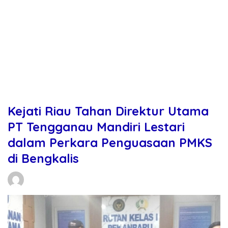
Kejati Riau Tahan Direktur Utama
PT Tengganau Mandiri Lestari
dalam Perkara Penguasaan PMKS
di Bengkalis
Daniel Manurung
27/02/2026