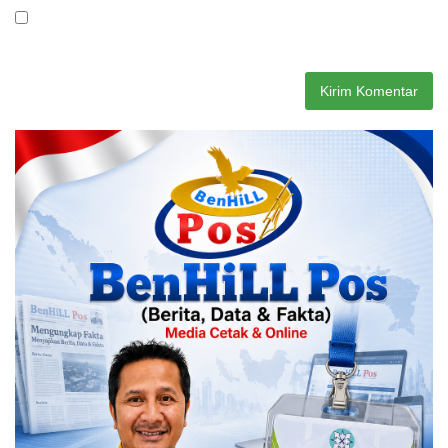
Simpan nama, email, dan situs web saya pada peramban ini
untuk komentar saya berikutnya.