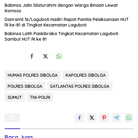
Babinsa Jalin Silaturahmi dengan Warga Binaan Lewat
Komsos
Danramil 16/Laguboti Hadiri Rapat Panitia Pelaksanaan HUT
RI ke-81 di Tingkat Kecamatan Laguboti
Babinsa Latih Paskibraka Tingkat Kecamatan Laguboti
Sambut HUT RI ke 81
HUMAS POLRES SIBOLGA
KAPOLRES SIBOLGA
POLRES SIBOLGA
SATLANTAS POLRES SIBOLGA
SUMUT
TNI-POLRI
Baca Juga