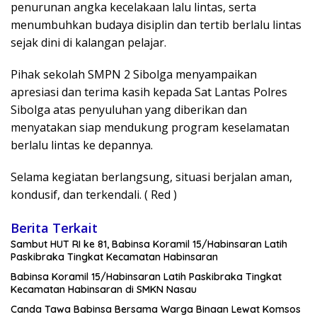
penurunan angka kecelakaan lalu lintas, serta
menumbuhkan budaya disiplin dan tertib berlalu lintas
sejak dini di kalangan pelajar.
Pihak sekolah SMPN 2 Sibolga menyampaikan
apresiasi dan terima kasih kepada Sat Lantas Polres
Sibolga atas penyuluhan yang diberikan dan
menyatakan siap mendukung program keselamatan
berlalu lintas ke depannya.
Selama kegiatan berlangsung, situasi berjalan aman,
kondusif, dan terkendali. ( Red )
Berita Terkait
Sambut HUT RI ke 81, Babinsa Koramil 15/Habinsaran Latih
Paskibraka Tingkat Kecamatan Habinsaran
Babinsa Koramil 15/Habinsaran Latih Paskibraka Tingkat
Kecamatan Habinsaran di SMKN Nasau
Canda Tawa Babinsa Bersama Warga Binaan Lewat Komsos