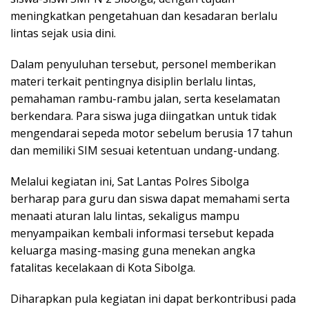
meningkatkan pengetahuan dan kesadaran berlalu
lintas sejak usia dini.
Dalam penyuluhan tersebut, personel memberikan
materi terkait pentingnya disiplin berlalu lintas,
pemahaman rambu-rambu jalan, serta keselamatan
berkendara. Para siswa juga diingatkan untuk tidak
mengendarai sepeda motor sebelum berusia 17 tahun
dan memiliki SIM sesuai ketentuan undang-undang.
Melalui kegiatan ini, Sat Lantas Polres Sibolga
berharap para guru dan siswa dapat memahami serta
menaati aturan lalu lintas, sekaligus mampu
menyampaikan kembali informasi tersebut kepada
keluarga masing-masing guna menekan angka
fatalitas kecelakaan di Kota Sibolga.
Diharapkan pula kegiatan ini dapat berkontribusi pada