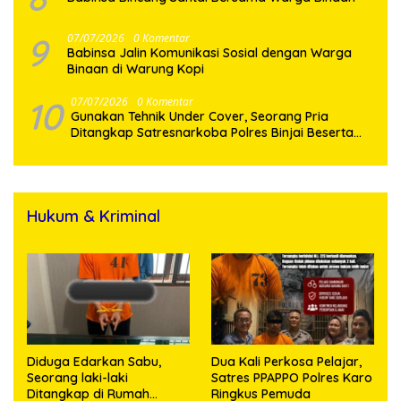
9
07/07/2026
0 Komentar
Babinsa Jalin Komunikasi Sosial dengan Warga
Binaan di Warung Kopi
10
07/07/2026
0 Komentar
Gunakan Tehnik Under Cover, Seorang Pria
Ditangkap Satresnarkoba Polres Binjai Beserta
Hukum & Kriminal
Diduga Edarkan Sabu,
Dua Kali Perkosa Pelajar,
Seorang laki-laki
Satres PPAPPO Polres Karo
Ditangkap di Rumah
Ringkus Pemuda