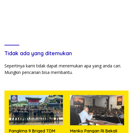
Tidak ada yang ditemukan
Sepertinya kami tidak dapat menemukan apa yang anda cari.
Mungkin pencarian bisa membantu.
Panglima 9 Briged TDM
Menko Pangan RI Bekali