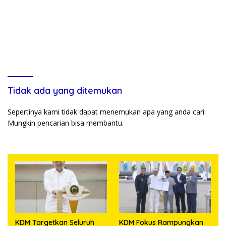
Tidak ada yang ditemukan
Sepertinya kami tidak dapat menemukan apa yang anda cari.
Mungkin pencarian bisa membantu.
KDM Targetkan Seluruh
KDM Fokus Rampungkan