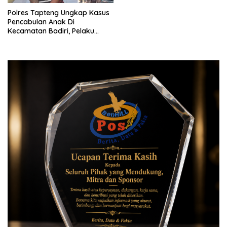
Polres Tapteng Ungkap Kasus
Pencabulan Anak Di
Kecamatan Badiri, Pelaku
Berhasil Diamankan