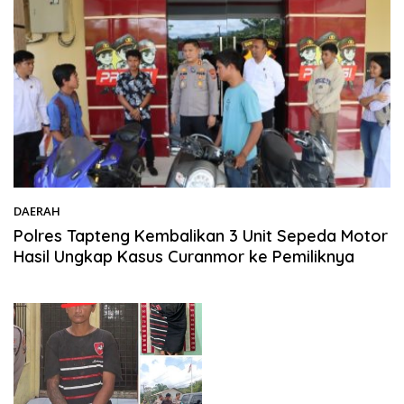
DAERAH
18/05/2026
Polres Tapteng Kembalikan 3 Unit Sepeda Motor
Hasil Ungkap Kasus Curanmor ke Pemiliknya