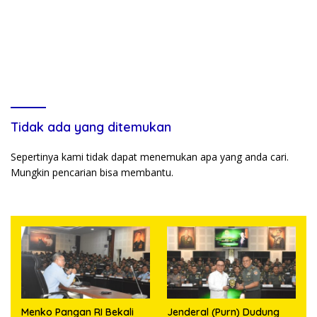
Tidak ada yang ditemukan
Sepertinya kami tidak dapat menemukan apa yang anda cari.
Mungkin pencarian bisa membantu.
Menko Pangan RI Bekali
Jenderal (Purn) Dudung