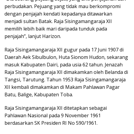
perbudakan. Pejuang yang tidak mau berkompromi
dengan penjajah kendati kepadanya ditawarkan
menjadi sultan Batak. Raja Sisingamangaraja XII
memilih lebih baik mari daripada tunduk pada
penjajah”, lanjut Harizon.
Raja Sisingamangaraja XII gugur pada 17 Juni 1907 di
Daerah Aek Sibulbulon, Huta Sionom Hudon, sekarang
masuk Kabupaten Dairi, pada usia 62 tahun. Jenazah
Raja Sisingamangaraja XII dimakamkan oleh Belanda di
Tangsi, Tarutung. Tahun 1953 Raja Sisingamangaraja
XII kembali dimakamkan di Makam Pahlawan Pagar
Batu, Balige, Kabupaten Toba.
Raja Sisingamangaraja XII ditetapkan sebagai
Pahlawan Nasional pada 9 November 1961
berdasarkan SK Presiden RI No 590/1961.