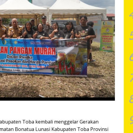
Kabupaten Toba kembali menggelar Gerakan
amatan Bonatua Lunasi Kabupaten Toba Provinsi