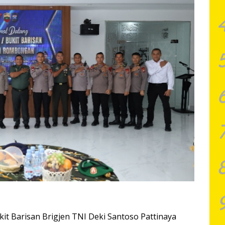
it Barisan Brigjen TNI Deki Santoso Pattinaya