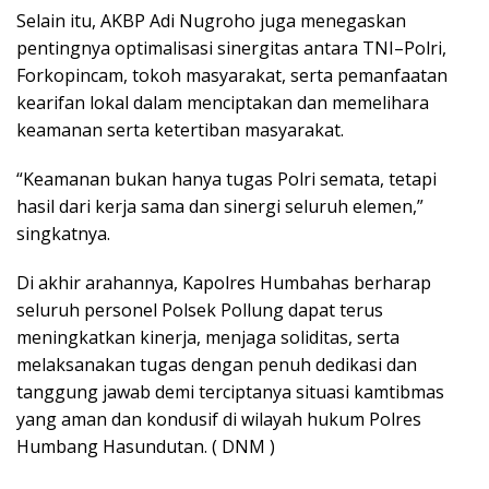
Selain itu, AKBP Adi Nugroho juga menegaskan
pentingnya optimalisasi sinergitas antara TNI–Polri,
Forkopincam, tokoh masyarakat, serta pemanfaatan
kearifan lokal dalam menciptakan dan memelihara
keamanan serta ketertiban masyarakat.
“Keamanan bukan hanya tugas Polri semata, tetapi
hasil dari kerja sama dan sinergi seluruh elemen,”
singkatnya.
Di akhir arahannya, Kapolres Humbahas berharap
seluruh personel Polsek Pollung dapat terus
meningkatkan kinerja, menjaga soliditas, serta
melaksanakan tugas dengan penuh dedikasi dan
tanggung jawab demi terciptanya situasi kamtibmas
yang aman dan kondusif di wilayah hukum Polres
Humbang Hasundutan. ( DNM )