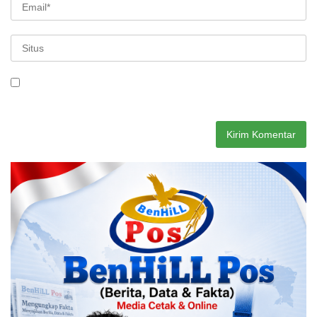
Simpan nama, email, dan situs web saya pada peramban ini
untuk komentar saya berikutnya.