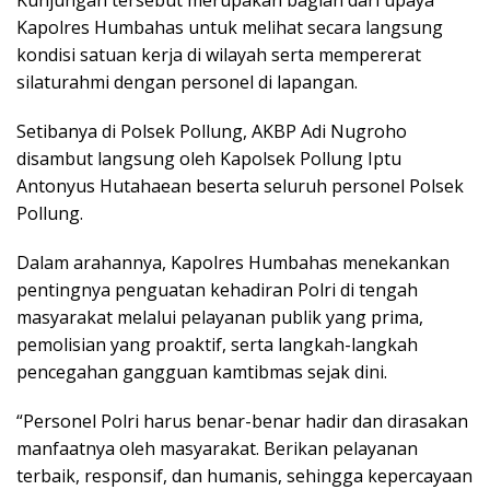
Kapolres Humbahas untuk melihat secara langsung
kondisi satuan kerja di wilayah serta mempererat
silaturahmi dengan personel di lapangan.
Setibanya di Polsek Pollung, AKBP Adi Nugroho
disambut langsung oleh Kapolsek Pollung Iptu
Antonyus Hutahaean beserta seluruh personel Polsek
Pollung.
Dalam arahannya, Kapolres Humbahas menekankan
pentingnya penguatan kehadiran Polri di tengah
masyarakat melalui pelayanan publik yang prima,
pemolisian yang proaktif, serta langkah-langkah
pencegahan gangguan kamtibmas sejak dini.
“Personel Polri harus benar-benar hadir dan dirasakan
manfaatnya oleh masyarakat. Berikan pelayanan
terbaik, responsif, dan humanis, sehingga kepercayaan