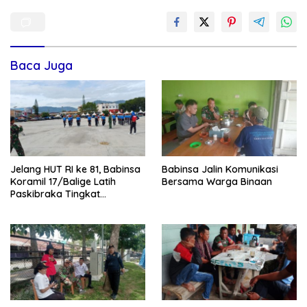
Baca Juga
Jelang HUT RI ke 81, Babinsa
Babinsa Jalin Komunikasi
Koramil 17/Balige Latih
Bersama Warga Binaan
Paskibraka Tingkat
Kabupaten Toba