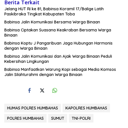
Berita Terkait
Jelang HUT RI ke 81, Babinsa Koramil 17/Balige Latih
Paskibraka Tingkat Kabupaten Toba
Babinsa Jalin Komunikasi Bersama Warga Binaan
Babinsa Ciptakan Suasana Keakraban Bersama Warga
Binaan
Babinsa Koptu J Pangaribuan Jaga Hubungan Harmonis
dengan Warga Binaan
Babinsa Jalin Komunikasi dan Ajak Warga Binaan Peduli
Kebersihan Lingkungan
Babinsa Manfaatkan Warung Kopi sebagai Media Komsos
Jalin Silahturahmi dengan Warga Binaan
HUMAS POLRES HUMBAHAS
KAPOLRES HUMBAHAS
POLRES HUMBAHAS
SUMUT
TNI-POLRI