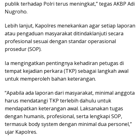
publik terhadap Polri terus meningkat,” tegas AKBP Adi
Nugroho.
Lebih lanjut, Kapolres menekankan agar setiap laporan
atau pengaduan masyarakat ditindaklanjuti secara
profesional sesuai dengan standar operasional
prosedur (SOP).
Ia mengingatkan pentingnya kehadiran petugas di
tempat kejadian perkara (TKP) sebagai langkah awal
untuk memperoleh bahan keterangan.
“Apabila ada laporan dari masyarakat, minimal anggota
harus mendatangi TKP terlebih dahulu untuk
mendapatkan keterangan awal. Laksanakan tugas
dengan humanis, profesional, serta lengkapi SOP,
termasuk body system dengan minimal dua personel,”
ujar Kapolres.