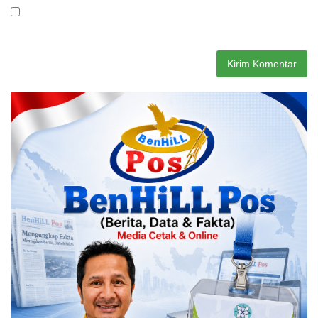
Simpan nama, email, dan situs web saya pada peramban ini
untuk komentar saya berikutnya.