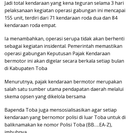
Jadi total kendaraan yang kena teguran selama 3 hari
pelaksanaan kegiatan operasi gabungan ini mencapai
155 unit, terdiri dari 71 kendaraan roda dua dan 84
kendaraan roda empat.
Ia menambahkan, operasi serupa tidak akan berhenti
sebagai kegiatan insidental. Pemerintah memastikan
operasi gabungan Keputusan Pajak Kendaraan
bermotor ini akan digelar secara berkala setiap bulan
di Kabupaten Toba
Menurutnya, pajak kendaraan bermotor merupakan
salah satu sumber utama pendapatan daerah melalui
skema opsen yang dikelola bersama
Bapenda Toba juga mensosialisasikan agar setiap
kendaraan yang bernomor polisi di luar Toba untuk di
baliknamakan ke nomor Polisi Toba (BB…..EA-Z),
imbuhnya