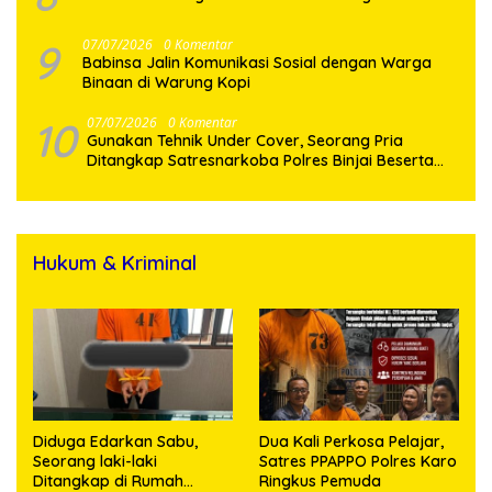
9
07/07/2026
0 Komentar
Babinsa Jalin Komunikasi Sosial dengan Warga
Binaan di Warung Kopi
10
07/07/2026
0 Komentar
Gunakan Tehnik Under Cover, Seorang Pria
Ditangkap Satresnarkoba Polres Binjai Beserta
Hukum & Kriminal
Diduga Edarkan Sabu,
Dua Kali Perkosa Pelajar,
Seorang laki-laki
Satres PPAPPO Polres Karo
Ditangkap di Rumah
Ringkus Pemuda