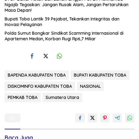
Ngajib Tegaskan: Jangan Rusak Alam, Jangan Pertaruhkan
Masa Depan!
Bupati Toba Lantik 39 Pejabat, Tekankan Integritas dan
Inovasi Pelayanan
Polda Sumut Bongkar Sindikat Scamming Internasional di
Apartemen Medan, Korban Rugi Rp6,7 Miliar
BAPENDA KABUPATEN TOBA
BUPATI KABUPATEN TOBA
DISKOMINFO KABUPATEN TOBA
NASIONAL
PEMKAB TOBA
Sumatera Utara
Baca Juga