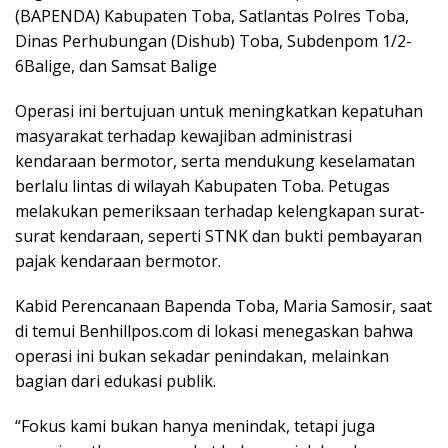
(BAPENDA) Kabupaten Toba, Satlantas Polres Toba,
Dinas Perhubungan (Dishub) Toba, Subdenpom 1/2-
6Balige, dan Samsat Balige
Operasi ini bertujuan untuk meningkatkan kepatuhan
masyarakat terhadap kewajiban administrasi
kendaraan bermotor, serta mendukung keselamatan
berlalu lintas di wilayah Kabupaten Toba. Petugas
melakukan pemeriksaan terhadap kelengkapan surat-
surat kendaraan, seperti STNK dan bukti pembayaran
pajak kendaraan bermotor.
Kabid Perencanaan Bapenda Toba, Maria Samosir, saat
di temui Benhillpos.com di lokasi menegaskan bahwa
operasi ini bukan sekadar penindakan, melainkan
bagian dari edukasi publik.
“Fokus kami bukan hanya menindak, tetapi juga