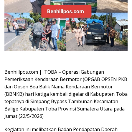
Oplus_16908288
Benhillpos.com | TOBA – Operasi Gabungan
Pemeriksaan Kendaraan Bermotor (OPGAB OPSEN PKB
dan Opsen Bea Balik Nama Kendaraan Bermotor
(BBNKB) hari ketiga kembali digelar di Kabupaten Toba
tepatnya di Simpang Bypass Tambunan Kecamatan
Balige Kabupaten Toba Provinsi Sumatera Utara pada
Jumat (22/5/2026)
Kegiatan ini melibatkan Badan Pendapatan Daerah