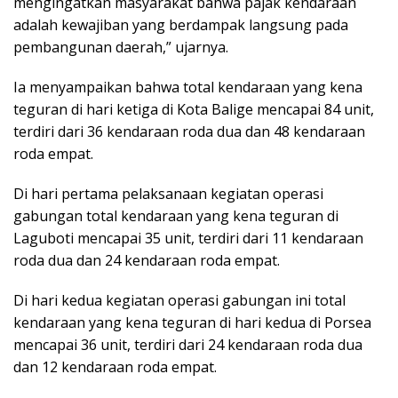
mengingatkan masyarakat bahwa pajak kendaraan
adalah kewajiban yang berdampak langsung pada
pembangunan daerah,” ujarnya.
Ia menyampaikan bahwa total kendaraan yang kena
teguran di hari ketiga di Kota Balige mencapai 84 unit,
terdiri dari 36 kendaraan roda dua dan 48 kendaraan
roda empat.
Di hari pertama pelaksanaan kegiatan operasi
gabungan total kendaraan yang kena teguran di
Laguboti mencapai 35 unit, terdiri dari 11 kendaraan
roda dua dan 24 kendaraan roda empat.
Di hari kedua kegiatan operasi gabungan ini total
kendaraan yang kena teguran di hari kedua di Porsea
mencapai 36 unit, terdiri dari 24 kendaraan roda dua
dan 12 kendaraan roda empat.