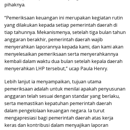
pihaknya.
“Pemeriksaan keuangan ini merupakan kegiatan rutin
yang dilakukan kepada setiap pemerintah daerah di
tiap tahunnya. Mekanismenya, setelah tiga bulan tahun
anggaran berakhir, pemerintah daerah wajib
menyerahkan laporannya kepada kami, dan kami akan
menyelesaikan pemeriksaan serta menyerahkannya
kembali dalam waktu dua bulan setelah kepala daerah
menyerahkan LHP tersebut,” ucap Paula Henry.
Lebih lanjut ia menyampaikan, tujuan utama
pemeriksaan adalah untuk menilai apakah penyusunan
anggaran telah sesuai dengan standar yang berlaku,
serta memastikan kepatuhan pemerintah daerah
dalam pengelolaan keuangan negara. Ia turut
mengapresiasi bagi pemerintah daerah atas kerja
keras dan kontribusi dalam menyajikan laporan