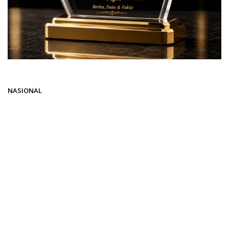
Beranda
NASIONAL
NASIONAL