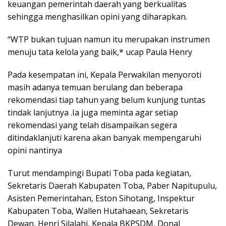
keuangan pemerintah daerah yang berkualitas
sehingga menghasilkan opini yang diharapkan.
“WTP bukan tujuan namun itu merupakan instrumen
menuju tata kelola yang baik,* ucap Paula Henry
Pada kesempatan ini, Kepala Perwakilan menyoroti
masih adanya temuan berulang dan beberapa
rekomendasi tiap tahun yang belum kunjung tuntas
tindak lanjutnya .Ia juga meminta agar setiap
rekomendasi yang telah disampaikan segera
ditindaklanjuti karena akan banyak mempengaruhi
opini nantinya
Turut mendampingi Bupati Toba pada kegiatan,
Sekretaris Daerah Kabupaten Toba, Paber Napitupulu,
Asisten Pemerintahan, Eston Sihotang, Inspektur
Kabupaten Toba, Wallen Hutahaean, Sekretaris
Dewan, Henri Silalahi, Kepala BKPSDM, Donal