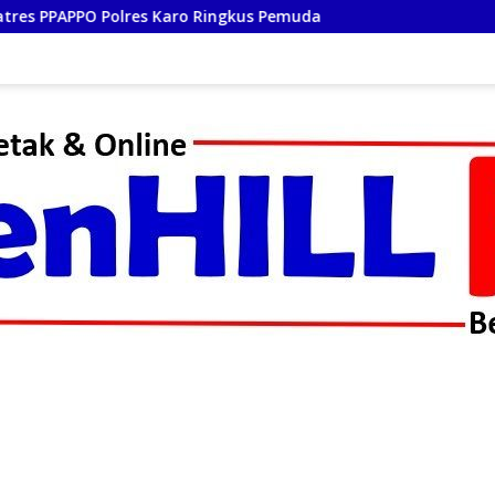
Ringkus Pemuda