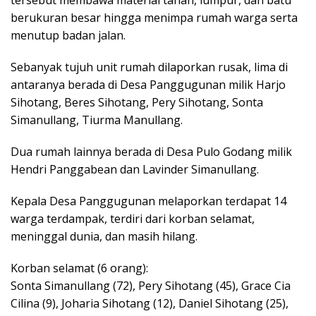
berukuran besar hingga menimpa rumah warga serta
menutup badan jalan.
Sebanyak tujuh unit rumah dilaporkan rusak, lima di
antaranya berada di Desa Panggugunan milik Harjo
Sihotang, Beres Sihotang, Pery Sihotang, Sonta
Simanullang, Tiurma Manullang.
Dua rumah lainnya berada di Desa Pulo Godang milik
Hendri Panggabean dan Lavinder Simanullang.
Kepala Desa Panggugunan melaporkan terdapat 14
warga terdampak, terdiri dari korban selamat,
meninggal dunia, dan masih hilang.
Korban selamat (6 orang):
Sonta Simanullang (72), Pery Sihotang (45), Grace Cia
Cilina (9), Joharia Sihotang (12), Daniel Sihotang (25),