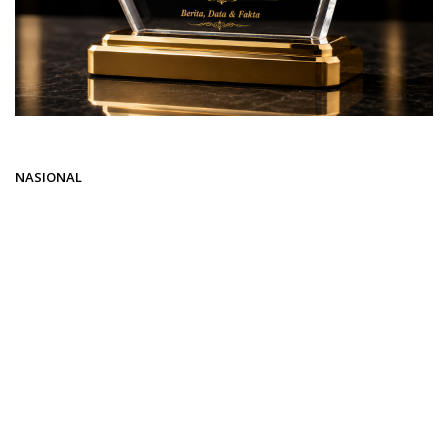
Beranda
NASIONAL
NASIONAL