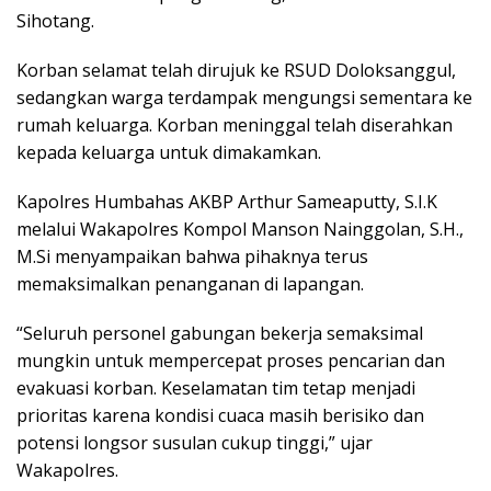
Sihotang.
Korban selamat telah dirujuk ke RSUD Doloksanggul,
sedangkan warga terdampak mengungsi sementara ke
rumah keluarga. Korban meninggal telah diserahkan
kepada keluarga untuk dimakamkan.
Kapolres Humbahas AKBP Arthur Sameaputty, S.I.K
melalui Wakapolres Kompol Manson Nainggolan, S.H.,
M.Si menyampaikan bahwa pihaknya terus
memaksimalkan penanganan di lapangan.
“Seluruh personel gabungan bekerja semaksimal
mungkin untuk mempercepat proses pencarian dan
evakuasi korban. Keselamatan tim tetap menjadi
prioritas karena kondisi cuaca masih berisiko dan
potensi longsor susulan cukup tinggi,” ujar
Wakapolres.