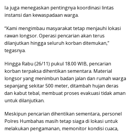
Ia juga menegaskan pentingnya koordinasi lintas
instansi dan kewaspadaan warga.
“Kami mengimbau masyarakat tetap menjauhi lokasi
rawan longsor. Operasi pencarian akan terus
dilanjutkan hingga seluruh korban ditemukan,”
tegasnya.
Hingga Rabu (26/11) pukul 18.00 WIB, pencarian
korban terpaksa dihentikan sementara. Material
longsor yang menimbun badan jalan dan rumah warga
sepanjang sekitar 500 meter, ditambah hujan deras
dan kabut tebal, membuat proses evakuasi tidak aman
untuk dilanjutkan.
Meskipun pencarian dihentikan sementara, personel
Polres Humbahas masih tetap siaga di lokasi untuk
melakukan pengamanan, memonitor kondisi cuaca,