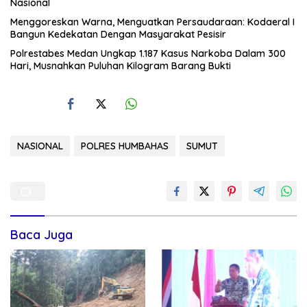
Nasional
‎Menggoreskan Warna, Menguatkan Persaudaraan: Kodaeral I
Bangun Kedekatan Dengan Masyarakat Pesisir
Polrestabes Medan Ungkap 1.187 Kasus Narkoba Dalam 300
Hari, Musnahkan Puluhan Kilogram Barang Bukti
NASIONAL
POLRES HUMBAHAS
SUMUT
Baca Juga