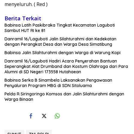
menyeluruh. ( Red )
Berita Terkait
Babinsa Latih Paskibraka Tingkat Kecamatan Laguboti
Sambut HUT RI ke 81
Danramil 16/Laguboti Jalin Silahturahmi dan Kedekatan
dengan Perangkat Desa dan Warga Desa Simatibung
Babinsa Jalin Silahturahmi dengan Warga di Warung Kopi
Danramil 16/Laguboti Hadiri Acara Penyerahan Bantuan
Seperangkat Alat Drumband dan Kostum Olahraga dari Para
Alumni di SD Negeri 173558 Hutahaean
Babinsa Serka B Sinambela Laksanakan Pengawasan
Penyaluran Program MBG di SDN Sitoluama
Pelda R Siringoringo Komsos dan Jalin Silahturahmi dengan
Warga Binaan