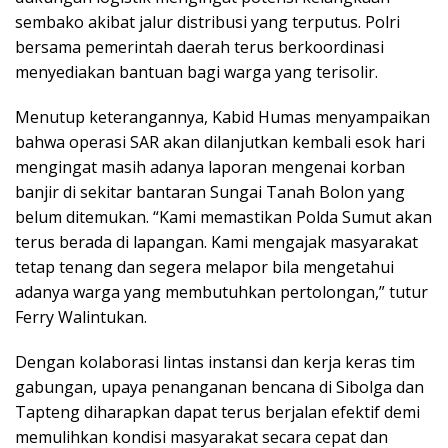
sembako akibat jalur distribusi yang terputus. Polri
bersama pemerintah daerah terus berkoordinasi
menyediakan bantuan bagi warga yang terisolir.
Menutup keterangannya, Kabid Humas menyampaikan
bahwa operasi SAR akan dilanjutkan kembali esok hari
mengingat masih adanya laporan mengenai korban
banjir di sekitar bantaran Sungai Tanah Bolon yang
belum ditemukan. “Kami memastikan Polda Sumut akan
terus berada di lapangan. Kami mengajak masyarakat
tetap tenang dan segera melapor bila mengetahui
adanya warga yang membutuhkan pertolongan,” tutur
Ferry Walintukan.
Dengan kolaborasi lintas instansi dan kerja keras tim
gabungan, upaya penanganan bencana di Sibolga dan
Tapteng diharapkan dapat terus berjalan efektif demi
memulihkan kondisi masyarakat secara cepat dan