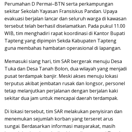
Perumahan D Permai–BTN serta perkampungan
sekitar Sekolah Yayasan Fransiskus Pandan. Upaya
evakuasi berjalan lancar dan seluruh warga di kawasan
tersebut telah berhasil diselamatkan. Pada pukul 11.00
WIB, tim menghadiri rapat koordinasi di Kantor Bupati
Tapteng yang dipimpin Sekda Kabupaten Tapteng
guna membahas hambatan operasional di lapangan.
Memasuki siang hari, tim SAR bergerak menuju Desa
Tuka dan Desa Tanah Bolon, dua wilayah yang menjadi
pusat terdampak banjir. Meski akses menuju lokasi
terputus akibat jembatan rusak dan longsor, personel
tetap melanjutkan perjalanan dengan berjalan kaki
sekitar dua jam untuk mencapai daerah terdampak.
Di lokasi tersebut, tim SAR melakukan penyisiran dan
menemukan sejumlah korban yang terseret arus
sungai. Berdasarkan informasi masyarakat, masih