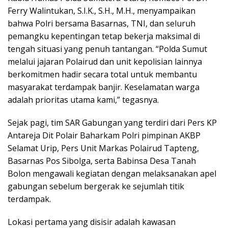
Ferry Walintukan, S.I.K., S.H., M.H., menyampaikan
bahwa Polri bersama Basarnas, TNI, dan seluruh
pemangku kepentingan tetap bekerja maksimal di
tengah situasi yang penuh tantangan. “Polda Sumut
melalui jajaran Polairud dan unit kepolisian lainnya
berkomitmen hadir secara total untuk membantu
masyarakat terdampak banjir. Keselamatan warga
adalah prioritas utama kami,” tegasnya.
Sejak pagi, tim SAR Gabungan yang terdiri dari Pers KP
Antareja Dit Polair Baharkam Polri pimpinan AKBP
Selamat Urip, Pers Unit Markas Polairud Tapteng,
Basarnas Pos Sibolga, serta Babinsa Desa Tanah
Bolon mengawali kegiatan dengan melaksanakan apel
gabungan sebelum bergerak ke sejumlah titik
terdampak.
Lokasi pertama yang disisir adalah kawasan