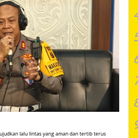
dkan lalu lintas yang aman dan tertib terus