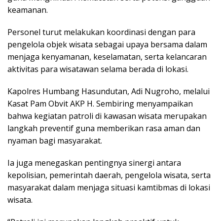
keamanan.
Personel turut melakukan koordinasi dengan para
pengelola objek wisata sebagai upaya bersama dalam
menjaga kenyamanan, keselamatan, serta kelancaran
aktivitas para wisatawan selama berada di lokasi.
Kapolres Humbang Hasundutan, Adi Nugroho, melalui
Kasat Pam Obvit AKP H. Sembiring menyampaikan
bahwa kegiatan patroli di kawasan wisata merupakan
langkah preventif guna memberikan rasa aman dan
nyaman bagi masyarakat.
Ia juga menegaskan pentingnya sinergi antara
kepolisian, pemerintah daerah, pengelola wisata, serta
masyarakat dalam menjaga situasi kamtibmas di lokasi
wisata.