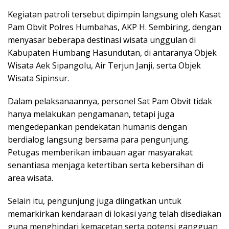
Kegiatan patroli tersebut dipimpin langsung oleh Kasat
Pam Obvit Polres Humbahas, AKP H. Sembiring, dengan
menyasar beberapa destinasi wisata unggulan di
Kabupaten Humbang Hasundutan, di antaranya Objek
Wisata Aek Sipangolu, Air Terjun Janji, serta Objek
Wisata Sipinsur.
Dalam pelaksanaannya, personel Sat Pam Obvit tidak
hanya melakukan pengamanan, tetapi juga
mengedepankan pendekatan humanis dengan
berdialog langsung bersama para pengunjung.
Petugas memberikan imbauan agar masyarakat
senantiasa menjaga ketertiban serta kebersihan di
area wisata.
Selain itu, pengunjung juga diingatkan untuk
memarkirkan kendaraan di lokasi yang telah disediakan
guna menghindari kemacetan serta potensi gangguan