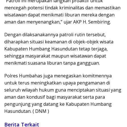
“Patroli ini merupakan langkah proaktif untuk
mencegah potensi tindak kriminalitas dan memastikan
wisatawan dapat menikmati liburan mereka dengan
aman dan menyenangkan,” ujar AKP H. Sembiring.
Dengan dilaksanakannya patroli rutin tersebut,
diharapkan situasi keamanan di objek-objek wisata
Kabupaten Humbang Hasundutan tetap terjaga,
sehingga masyarakat maupun wisatawan dapat
menikmati suasana liburan tanpa gangguan.
Polres Humbahas juga menegaskan komitmennya
untuk terus meningkatkan upaya pengamanan di
seluruh wilayah hukum guna menciptakan situasi yang
aman dan kondusif bagi masyarakat serta para
pengunjung yang datang ke Kabupaten Humbang
Hasundutan. ( DNM )
Berita Terkait