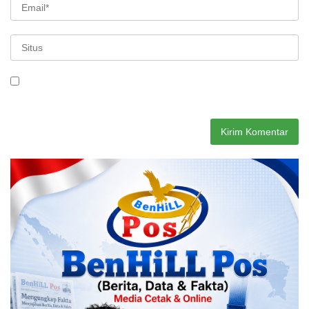
Simpan nama, email, dan situs web saya pada peramban ini
untuk komentar saya berikutnya.