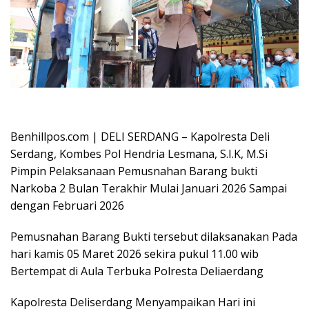
Oplus_16908288
Benhillpos.com | DELI SERDANG – Kapolresta Deli
Serdang, Kombes Pol Hendria Lesmana, S.I.K, M.Si
Pimpin Pelaksanaan Pemusnahan Barang bukti
Narkoba 2 Bulan Terakhir Mulai Januari 2026 Sampai
dengan Februari 2026
Pemusnahan Barang Bukti tersebut dilaksanakan Pada
hari kamis 05 Maret 2026 sekira pukul 11.00 wib
Bertempat di Aula Terbuka Polresta Deliaerdang
Kapolresta Deliserdang Menyampaikan Hari ini