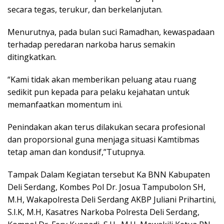
secara tegas, terukur, dan berkelanjutan.
Menurutnya, pada bulan suci Ramadhan, kewaspadaan
terhadap peredaran narkoba harus semakin
ditingkatkan.
“Kami tidak akan memberikan peluang atau ruang
sedikit pun kepada para pelaku kejahatan untuk
memanfaatkan momentum ini.
Penindakan akan terus dilakukan secara profesional
dan proporsional guna menjaga situasi Kamtibmas
tetap aman dan kondusif,”Tutupnya.
Tampak Dalam Kegiatan tersebut Ka BNN Kabupaten
Deli Serdang, Kombes Pol Dr. Josua Tampubolon SH,
M.H, Wakapolresta Deli Serdang AKBP Juliani Prihartini,
S.I.K, M.H, Kasatres Narkoba Polresta Deli Serdang,