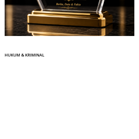
Beranda
HUKUM & KRIMINAL
HUKUM & KRIMINAL