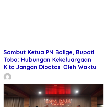
Sambut Ketua PN Balige, Bupati
Toba: Hubungan Kekeluargaan
Kita Jangan Dibatasi Oleh Waktu
Daniel Manurung
08/05/2026