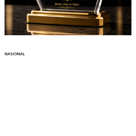
Beranda
NASIONAL
NASIONAL