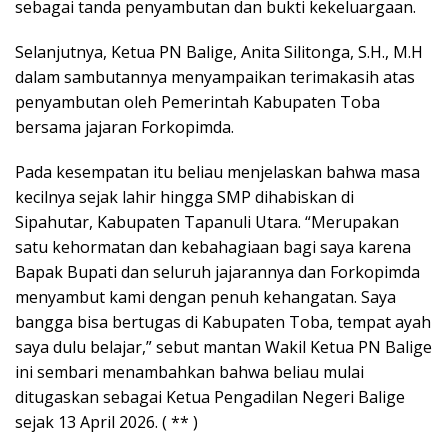
sebagai tanda penyambutan dan bukti kekeluargaan.
Selanjutnya, Ketua PN Balige, Anita Silitonga, S.H., M.H
dalam sambutannya menyampaikan terimakasih atas
penyambutan oleh Pemerintah Kabupaten Toba
bersama jajaran Forkopimda.
Pada kesempatan itu beliau menjelaskan bahwa masa
kecilnya sejak lahir hingga SMP dihabiskan di
Sipahutar, Kabupaten Tapanuli Utara. “Merupakan
satu kehormatan dan kebahagiaan bagi saya karena
Bapak Bupati dan seluruh jajarannya dan Forkopimda
menyambut kami dengan penuh kehangatan. Saya
bangga bisa bertugas di Kabupaten Toba, tempat ayah
saya dulu belajar,” sebut mantan Wakil Ketua PN Balige
ini sembari menambahkan bahwa beliau mulai
ditugaskan sebagai Ketua Pengadilan Negeri Balige
sejak 13 April 2026. ( ** )