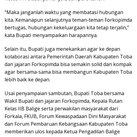
“Maka janganlah waktu yang membatasi hubungan
kita. Kemanapun selanjutnya teman-teman Forkopimda
bertugas, hubungan kekeluargaan kita tetap terjalin,”
kata Bupati menyampaikan harapannya.
Selain itu, Bupati juga menekankan agar ke depan
kolaborasi antara Pemerintah Daerah Kabupaten Toba
dan jajaran Forkopimda bisa semakin solid dan kompak
agar bersama-sama bisa membangun Kabupaten Toba
lebih baik ke depan.
Usai penyampaian sambutan, Bupati Toba bersama
Wakil Bupati dan jajaran Forkopimda, Kepala Rutan
Kelas IIB Balige serta perwakilan masyarakat dari
Forkala, FKUB, Forum Kewaspadaan Dini Masyarakat
dan Forum Pembaruan Kebangsaan Kabupaten Toba
memberikan ulos kepada Ketua Pengadilan Balige