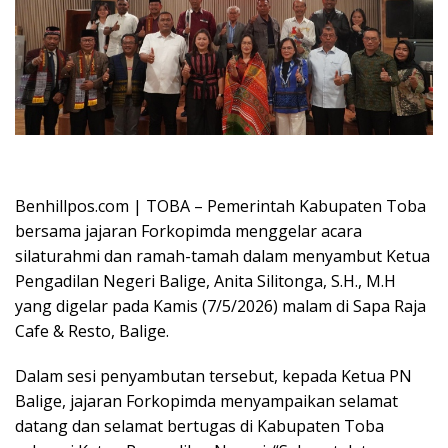
Oplus_16908288
Benhillpos.com | TOBA – Pemerintah Kabupaten Toba
bersama jajaran Forkopimda menggelar acara
silaturahmi dan ramah-tamah dalam menyambut Ketua
Pengadilan Negeri Balige, Anita Silitonga, S.H., M.H
yang digelar pada Kamis (7/5/2026) malam di Sapa Raja
Cafe & Resto, Balige.
Dalam sesi penyambutan tersebut, kepada Ketua PN
Balige, jajaran Forkopimda menyampaikan selamat
datang dan selamat bertugas di Kabupaten Toba