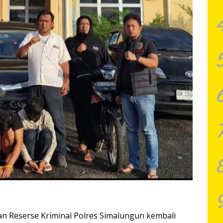
 Reserse Kriminal Polres Simalungun kembali