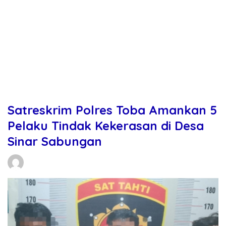
Satreskrim Polres Toba Amankan 5
Pelaku Tindak Kekerasan di Desa
Sinar Sabungan
Daniel Manurung
26/11/2025