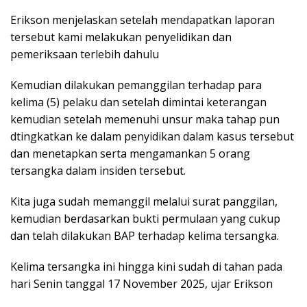
Erikson menjelaskan setelah mendapatkan laporan
tersebut kami melakukan penyelidikan dan
pemeriksaan terlebih dahulu
Kemudian dilakukan pemanggilan terhadap para
kelima (5) pelaku dan setelah dimintai keterangan
kemudian setelah memenuhi unsur maka tahap pun
dtingkatkan ke dalam penyidikan dalam kasus tersebut
dan menetapkan serta mengamankan 5 orang
tersangka dalam insiden tersebut.
Kita juga sudah memanggil melalui surat panggilan,
kemudian berdasarkan bukti permulaan yang cukup
dan telah dilakukan BAP terhadap kelima tersangka.
Kelima tersangka ini hingga kini sudah di tahan pada
hari Senin tanggal 17 November 2025, ujar Erikson