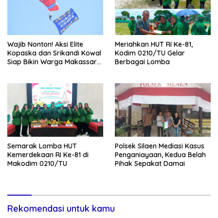
Wajib Nonton! Aksi Elite
Meriahkan HUT RI Ke-81,
Kopaska dan Srikandi Kowal
Kodim 0210/TU Gelar
Siap Bikin Warga Makassar
Berbagai Lomba
Terpukau
Semarak Lomba HUT
Polsek Silaen Mediasi Kasus
Kemerdekaan RI Ke-81 di
Penganiayaan, Kedua Belah
Makodim 0210/TU
Pihak Sepakat Damai
Rekomendasi untuk kamu