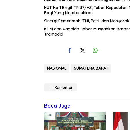
HUT Ke-1 Brigif TP 37/HS, Tebar Kepedulian 
Bagi Yang Membutuhkan
Sinergi Pemerintah, TNI, Polri, dan Masyara
KDM dan Kapolda Jabar Musnahkan Barang 
Tramadol
NASIONAL
SUMATERA BARAT
Komentar
Baca Juga