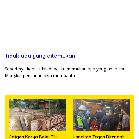
Tidak ada yang ditemukan
Sepertinya kami tidak dapat menemukan apa yang anda cari.
Mungkin pencarian bisa membantu.
Satgas Karya Bakti TNI
Langkah Tegas Ditengah