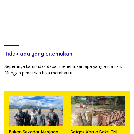
Tidak ada yang ditemukan
Sepertinya kami tidak dapat menemukan apa yang anda cari.
Mungkin pencarian bisa membantu.
Bukan Sekadar Menjaga
Satgas Karya Bakti TNI