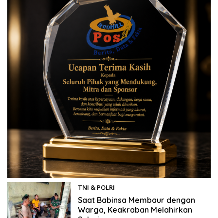
TNI & POLRI
11/06/2026
Saat Babinsa Membaur dengan
Warga, Keakraban Melahirkan