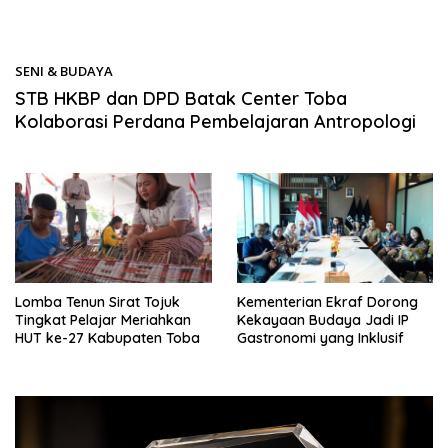
SENI & BUDAYA
13/03/2026
STB HKBP dan DPD Batak Center Toba
Kolaborasi Perdana Pembelajaran Antropologi
Lomba Tenun Sirat Tojuk
Kementerian Ekraf Dorong
Tingkat Pelajar Meriahkan
Kekayaan Budaya Jadi IP
HUT ke-27 Kabupaten Toba
Gastronomi yang Inklusif