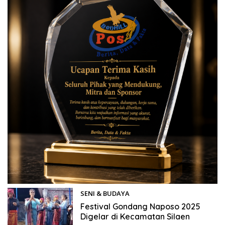
SENI & BUDAYA
14/12/2025
Festival Gondang Naposo 2025
Digelar di Kecamatan Silaen