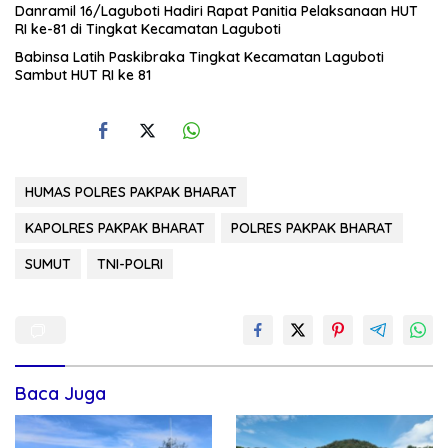
Danramil 16/Laguboti Hadiri Rapat Panitia Pelaksanaan HUT
RI ke-81 di Tingkat Kecamatan Laguboti
Babinsa Latih Paskibraka Tingkat Kecamatan Laguboti
Sambut HUT RI ke 81
HUMAS POLRES PAKPAK BHARAT
KAPOLRES PAKPAK BHARAT
POLRES PAKPAK BHARAT
SUMUT
TNI-POLRI
Baca Juga