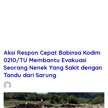
Aksi Respon Cepat Babinsa Kodim
0210/TU Membantu Evakuasi
Seorang Nenek Yang Sakit dengan
Tandu dari Sarung
Daniel Manurung
30/11/2025