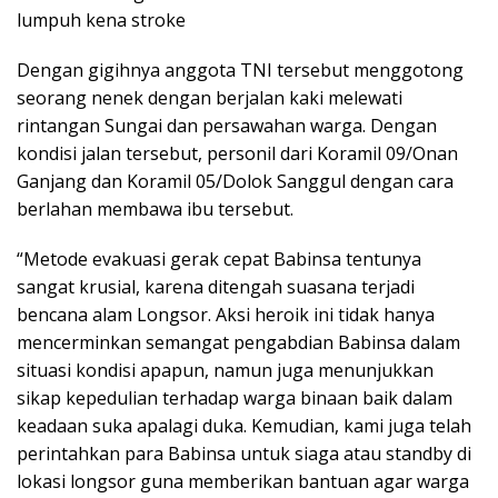
lumpuh kena stroke
Dengan gigihnya anggota TNI tersebut menggotong
seorang nenek dengan berjalan kaki melewati
rintangan Sungai dan persawahan warga. Dengan
kondisi jalan tersebut, personil dari Koramil 09/Onan
Ganjang dan Koramil 05/Dolok Sanggul dengan cara
berlahan membawa ibu tersebut.
“Metode evakuasi gerak cepat Babinsa tentunya
sangat krusial, karena ditengah suasana terjadi
bencana alam Longsor. Aksi heroik ini tidak hanya
mencerminkan semangat pengabdian Babinsa dalam
situasi kondisi apapun, namun juga menunjukkan
sikap kepedulian terhadap warga binaan baik dalam
keadaan suka apalagi duka. Kemudian, kami juga telah
perintahkan para Babinsa untuk siaga atau standby di
lokasi longsor guna memberikan bantuan agar warga