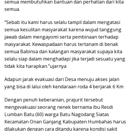
semua membutuhkan bantuan dan perhatian dari kita
semua.
“Sebab itu kami harus selalu tampil dalam mengatasi
semua kesulitan masyarakat karena wujud tanggung
jawab dalam mengayomi serta pembinaan terhadap
masyarakat. Kewaspadaan harus tertanam di benak
semua Babinsa dan kalangan masyarakat supaya kita
selalu siap dalam menghadapi jika terjadi sesuatu yang
tidak kita harapkan.”ujarnya
Adapun jarak evakuasi dari Desa menuju akses jalan
yang bisa di lalui oleh kendaraan roda 4 berjarak 6 Km
Dengan penuh keberanian, prajurit tersebut
mengevakuasi seorang nenek bernama ibu Resdi
Lumban Batu (60) warga Batu Nagodang Siatas
Kecamatan Onan Ganjang Kabupaten Humbahas harus
dilakukan dengan cara ditandu karena kondisi sakit