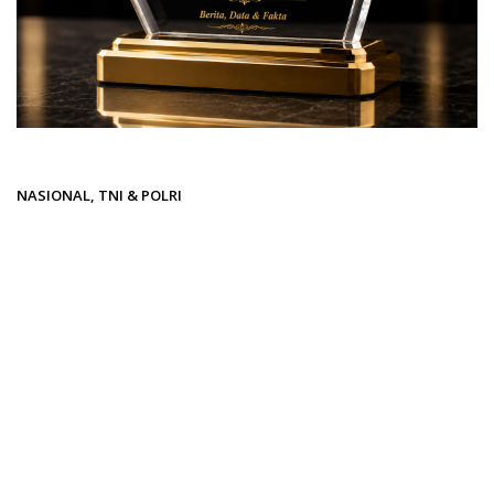
Beranda
NASIONAL
NASIONAL
,
TNI & POLRI