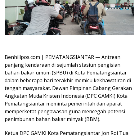
Oplus_16908288
Benhillpos.com | PEMATANGSIANTAR — Antrean
panjang kendaraan di sejumlah stasiun pengisian
bahan bakar umum (SPBU) di Kota Pematangsiantar
dalam beberapa hari terakhir memicu kekhawatiran di
tengah masyarakat. Dewan Pimpinan Cabang Gerakan
Angkatan Muda Kristen Indonesia (DPC GAMKI) Kota
Pematangsiantar meminta pemerintah dan aparat
memperketat pengawasan guna mencegah potensi
penimbunan bahan bakar minyak (BBM).
Ketua DPC GAMKI Kota Pematangsiantar Jon Roi Tua