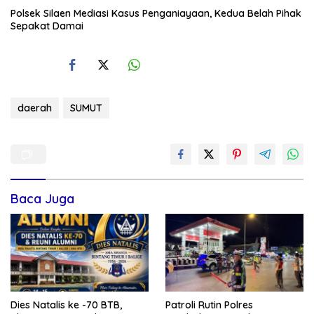
Polsek Silaen Mediasi Kasus Penganiayaan, Kedua Belah Pihak
Sepakat Damai
daerah
SUMUT
Baca Juga
Dies Natalis ke -70 BTB,
Patroli Rutin Polres