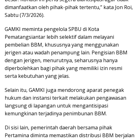
dimanfaatkan oleh pihak-pihak tertentu,” kata Jon Roi,
Sabtu (7/3/2026).
GAMKI meminta pengelola SPBU di Kota
Pematangsiantar lebih selektif dalam melayani
pembelian BBM, khususnya yang menggunakan
jerigen atau wadah penampung lain. Pengisian BBM
dengan jerigen, menurutnya, seharusnya hanya
diperbolehkan bagi pihak yang memiliki izin resmi
serta kebutuhan yang jelas.
Selain itu, GAMKI juga mendorong aparat penegak
hukum dan instansi terkait melakukan pengawasan
langsung di lapangan untuk mengantisipasi
kemungkinan terjadinya penimbunan BBM.
Di sisi lain, pemerintah daerah bersama pihak
Pertamina diminta memastikan distribusi BBM berjalan