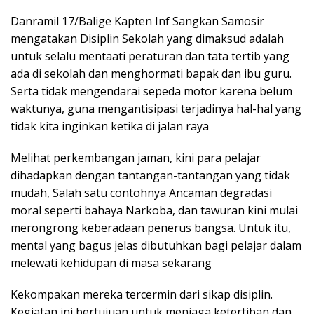
Danramil 17/Balige Kapten Inf Sangkan Samosir
mengatakan Disiplin Sekolah yang dimaksud adalah
untuk selalu mentaati peraturan dan tata tertib yang
ada di sekolah dan menghormati bapak dan ibu guru.
Serta tidak mengendarai sepeda motor karena belum
waktunya, guna mengantisipasi terjadinya hal-hal yang
tidak kita inginkan ketika di jalan raya
Melihat perkembangan jaman, kini para pelajar
dihadapkan dengan tantangan-tantangan yang tidak
mudah, Salah satu contohnya Ancaman degradasi
moral seperti bahaya Narkoba, dan tawuran kini mulai
merongrong keberadaan penerus bangsa. Untuk itu,
mental yang bagus jelas dibutuhkan bagi pelajar dalam
melewati kehidupan di masa sekarang
Kekompakan mereka tercermin dari sikap disiplin.
Kegiatan ini bertujuan untuk menjaga ketertiban dan