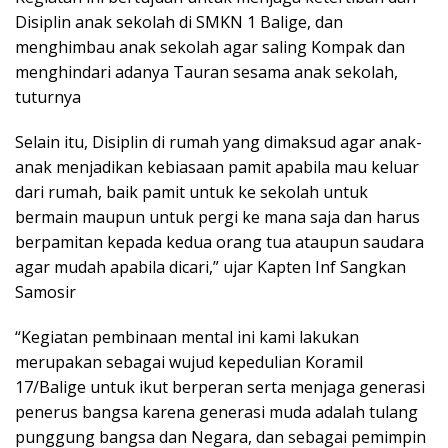
Disiplin anak sekolah di SMKN 1 Balige, dan
menghimbau anak sekolah agar saling Kompak dan
menghindari adanya Tauran sesama anak sekolah,
tuturnya
Selain itu, Disiplin di rumah yang dimaksud agar anak-
anak menjadikan kebiasaan pamit apabila mau keluar
dari rumah, baik pamit untuk ke sekolah untuk
bermain maupun untuk pergi ke mana saja dan harus
berpamitan kepada kedua orang tua ataupun saudara
agar mudah apabila dicari,” ujar Kapten Inf Sangkan
Samosir
“Kegiatan pembinaan mental ini kami lakukan
merupakan sebagai wujud kepedulian Koramil
17/Balige untuk ikut berperan serta menjaga generasi
penerus bangsa karena generasi muda adalah tulang
punggung bangsa dan Negara, dan sebagai pemimpin