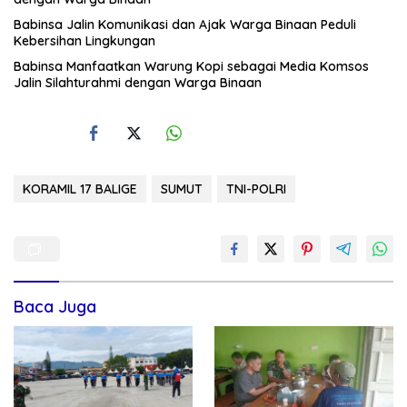
Babinsa Jalin Komunikasi dan Ajak Warga Binaan Peduli
Kebersihan Lingkungan
Babinsa Manfaatkan Warung Kopi sebagai Media Komsos
Jalin Silahturahmi dengan Warga Binaan
KORAMIL 17 BALIGE
SUMUT
TNI-POLRI
Baca Juga