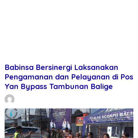
Babinsa Bersinergi Laksanakan
Pengamanan dan Pelayanan di Pos
Yan Bypass Tambunan Balige
Daniel Manurung
22/03/2026