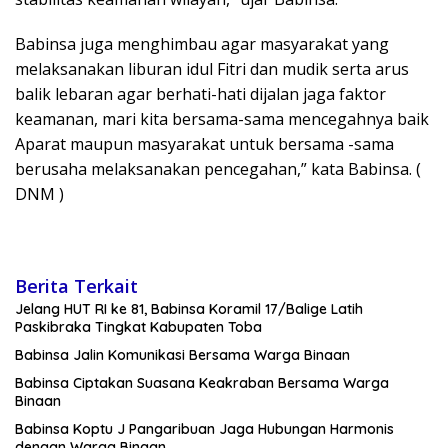
Babinsa juga menghimbau agar masyarakat yang
melaksanakan liburan idul Fitri dan mudik serta arus
balik lebaran agar berhati-hati dijalan jaga faktor
keamanan, mari kita bersama-sama mencegahnya baik
Aparat maupun masyarakat untuk bersama -sama
berusaha melaksanakan pencegahan,” kata Babinsa. (
DNM )
Berita Terkait
Jelang HUT RI ke 81, Babinsa Koramil 17/Balige Latih
Paskibraka Tingkat Kabupaten Toba
Babinsa Jalin Komunikasi Bersama Warga Binaan
Babinsa Ciptakan Suasana Keakraban Bersama Warga
Binaan
Babinsa Koptu J Pangaribuan Jaga Hubungan Harmonis
dengan Warga Binaan