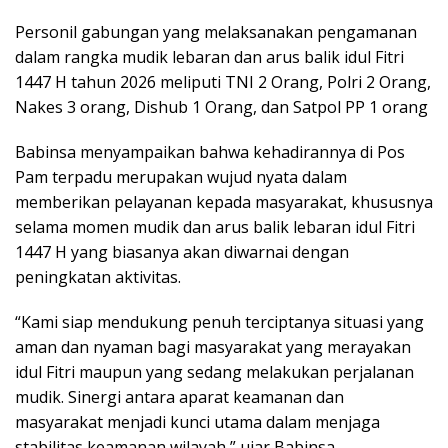
Personil gabungan yang melaksanakan pengamanan
dalam rangka mudik lebaran dan arus balik idul Fitri
1447 H tahun 2026 meliputi TNI 2 Orang, Polri 2 Orang,
Nakes 3 orang, Dishub 1 Orang, dan Satpol PP 1 orang
Babinsa menyampaikan bahwa kehadirannya di Pos
Pam terpadu merupakan wujud nyata dalam
memberikan pelayanan kepada masyarakat, khususnya
selama momen mudik dan arus balik lebaran idul Fitri
1447 H yang biasanya akan diwarnai dengan
peningkatan aktivitas.
“Kami siap mendukung penuh terciptanya situasi yang
aman dan nyaman bagi masyarakat yang merayakan
idul Fitri maupun yang sedang melakukan perjalanan
mudik. Sinergi antara aparat keamanan dan
masyarakat menjadi kunci utama dalam menjaga
stabilitas keamanan wilayah,” ujar Babinsa.