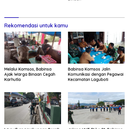
Rekomendasi untuk kamu
Melalui Komsos, Babinsa
Babinsa Komsos Jalin
Ajak Warga Binaan Cegah
Komunikasi dengan Pegawai
Karhutla
Kecamatan Laguboti