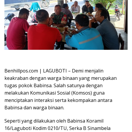
Oplus_16908288
Benhillpos.com | LAGUBOTI – Demi menjalin
keakraban dengan warga binaan yang merupakan
tugas pokok Babinsa. Salah satunya dengan
melakukan Komunikasi Sosial (Komsos) guna
menciptakan interaksi serta kekompakan antara
Babinsa dan warga binaan.
Seperti yang dilakukan oleh Babinsa Koramil
16/Laguboti Kodim 0210/TU, Serka B Sinambela