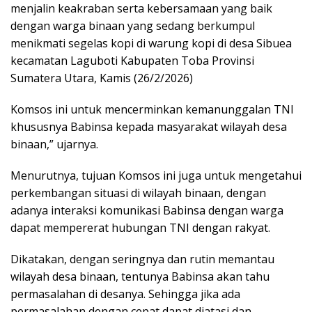
menjalin keakraban serta kebersamaan yang baik
dengan warga binaan yang sedang berkumpul
menikmati segelas kopi di warung kopi di desa Sibuea
kecamatan Laguboti Kabupaten Toba Provinsi
Sumatera Utara, Kamis (26/2/2026)
Komsos ini untuk mencerminkan kemanunggalan TNI
khususnya Babinsa kepada masyarakat wilayah desa
binaan,” ujarnya.
Menurutnya, tujuan Komsos ini juga untuk mengetahui
perkembangan situasi di wilayah binaan, dengan
adanya interaksi komunikasi Babinsa dengan warga
dapat mempererat hubungan TNI dengan rakyat.
Dikatakan, dengan seringnya dan rutin memantau
wilayah desa binaan, tentunya Babinsa akan tahu
permasalahan di desanya. Sehingga jika ada
permasalahan dengan cepat dapat diatasi dan