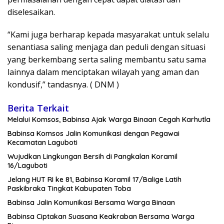
diselesaikan.
“Kami juga berharap kepada masyarakat untuk selalu
senantiasa saling menjaga dan peduli dengan situasi
yang berkembang serta saling membantu satu sama
lainnya dalam menciptakan wilayah yang aman dan
kondusif,” tandasnya. ( DNM )
Berita Terkait
Melalui Komsos, Babinsa Ajak Warga Binaan Cegah Karhutla
Babinsa Komsos Jalin Komunikasi dengan Pegawai
Kecamatan Laguboti
Wujudkan Lingkungan Bersih di Pangkalan Koramil
16/Laguboti
Jelang HUT RI ke 81, Babinsa Koramil 17/Balige Latih
Paskibraka Tingkat Kabupaten Toba
Babinsa Jalin Komunikasi Bersama Warga Binaan
Babinsa Ciptakan Suasana Keakraban Bersama Warga