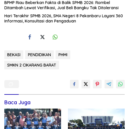
BPMP Riau Beberkan Fakta di Balik SPMB 2026: Rombel
Ditambah Lewat Verifikasi, Jual Beli Bangku Tak Ditoleransi
Hari Terakhir SPMB 2026, SMA Negeri 8 Pekanbaru Layani 360
Informasi, Konsultasi dan Pengaduan
BEKASI
PENDIDIKAN
PHMI
SMKN 2 CIKARANG BARAT
Baca Juga