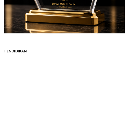
Beranda
PENDIDIKAN
PENDIDIKAN