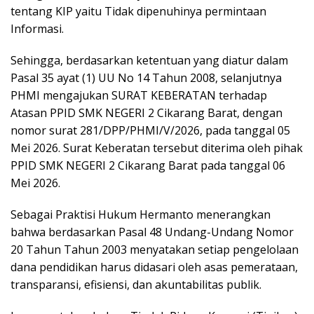
tentang KIP yaitu Tidak dipenuhinya permintaan
Informasi.
Sehingga, berdasarkan ketentuan yang diatur dalam
Pasal 35 ayat (1) UU No 14 Tahun 2008, selanjutnya
PHMI mengajukan SURAT KEBERATAN terhadap
Atasan PPID SMK NEGERI 2 Cikarang Barat, dengan
nomor surat 281/DPP/PHMI/V/2026, pada tanggal 05
Mei 2026. Surat Keberatan tersebut diterima oleh pihak
PPID SMK NEGERI 2 Cikarang Barat pada tanggal 06
Mei 2026.
Sebagai Praktisi Hukum Hermanto menerangkan
bahwa berdasarkan Pasal 48 Undang-Undang Nomor
20 Tahun Tahun 2003 menyatakan setiap pengelolaan
dana pendidikan harus didasari oleh asas pemerataan,
transparansi, efisiensi, dan akuntabilitas publik.