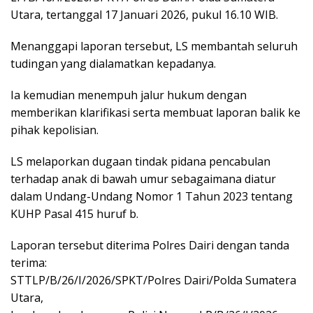
Utara, tertanggal 17 Januari 2026, pukul 16.10 WIB.
Menanggapi laporan tersebut, LS membantah seluruh
tudingan yang dialamatkan kepadanya.
Ia kemudian menempuh jalur hukum dengan
memberikan klarifikasi serta membuat laporan balik ke
pihak kepolisian.
LS melaporkan dugaan tindak pidana pencabulan
terhadap anak di bawah umur sebagaimana diatur
dalam Undang-Undang Nomor 1 Tahun 2023 tentang
KUHP Pasal 415 huruf b.
Laporan tersebut diterima Polres Dairi dengan tanda
terima:
STTLP/B/26/I/2026/SPKT/Polres Dairi/Polda Sumatera
Utara,