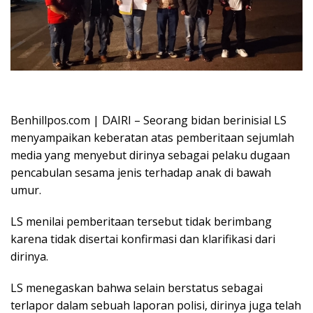
Oplus_16908288
Benhillpos.com | DAIRI – Seorang bidan berinisial LS
menyampaikan keberatan atas pemberitaan sejumlah
media yang menyebut dirinya sebagai pelaku dugaan
pencabulan sesama jenis terhadap anak di bawah
umur.
LS menilai pemberitaan tersebut tidak berimbang
karena tidak disertai konfirmasi dan klarifikasi dari
dirinya.
LS menegaskan bahwa selain berstatus sebagai
terlapor dalam sebuah laporan polisi, dirinya juga telah