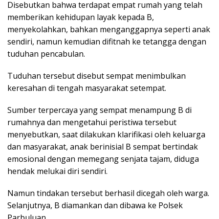
Disebutkan bahwa terdapat empat rumah yang telah
memberikan kehidupan layak kepada B,
menyekolahkan, bahkan menganggapnya seperti anak
sendiri, namun kemudian difitnah ke tetangga dengan
tuduhan pencabulan.
Tuduhan tersebut disebut sempat menimbulkan
keresahan di tengah masyarakat setempat.
Sumber terpercaya yang sempat menampung B di
rumahnya dan mengetahui peristiwa tersebut
menyebutkan, saat dilakukan klarifikasi oleh keluarga
dan masyarakat, anak berinisial B sempat bertindak
emosional dengan memegang senjata tajam, diduga
hendak melukai diri sendiri.
Namun tindakan tersebut berhasil dicegah oleh warga.
Selanjutnya, B diamankan dan dibawa ke Polsek
Parbuluan.