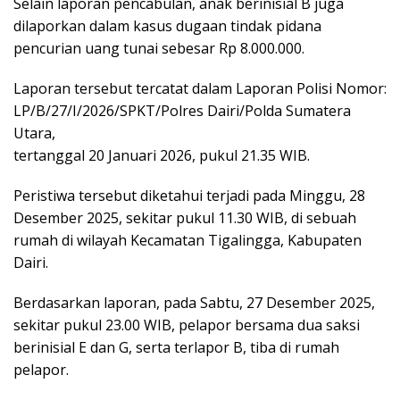
Selain laporan pencabulan, anak berinisial B juga
dilaporkan dalam kasus dugaan tindak pidana
pencurian uang tunai sebesar Rp 8.000.000.
Laporan tersebut tercatat dalam Laporan Polisi Nomor:
LP/B/27/I/2026/SPKT/Polres Dairi/Polda Sumatera
Utara,
tertanggal 20 Januari 2026, pukul 21.35 WIB.
Peristiwa tersebut diketahui terjadi pada Minggu, 28
Desember 2025, sekitar pukul 11.30 WIB, di sebuah
rumah di wilayah Kecamatan Tigalingga, Kabupaten
Dairi.
Berdasarkan laporan, pada Sabtu, 27 Desember 2025,
sekitar pukul 23.00 WIB, pelapor bersama dua saksi
berinisial E dan G, serta terlapor B, tiba di rumah
pelapor.