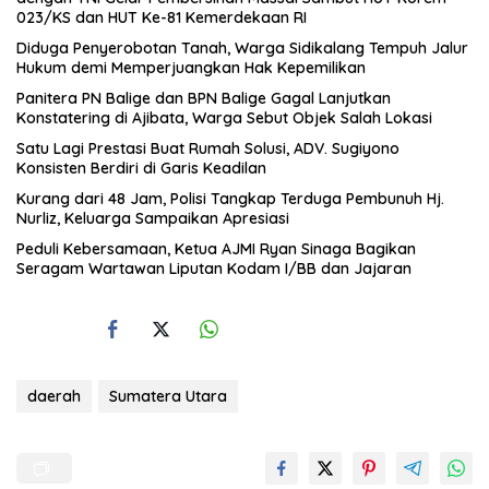
023/KS dan HUT Ke-81 Kemerdekaan RI
Diduga Penyerobotan Tanah, Warga Sidikalang Tempuh Jalur
Hukum demi Memperjuangkan Hak Kepemilikan
Panitera PN Balige dan BPN Balige Gagal Lanjutkan
Konstatering di Ajibata, Warga Sebut Objek Salah Lokasi
Satu Lagi Prestasi Buat Rumah Solusi, ADV. Sugiyono
Konsisten Berdiri di Garis Keadilan
Kurang dari 48 Jam, Polisi Tangkap Terduga Pembunuh Hj.
Nurliz, Keluarga Sampaikan Apresiasi
Peduli Kebersamaan, Ketua AJMI Ryan Sinaga Bagikan
Seragam Wartawan Liputan Kodam I/BB dan Jajaran
daerah
Sumatera Utara