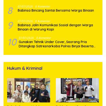
8
07/07/2026
0 Komentar
Babinsa Bincang Santai Bersama Warga Binaan
9
07/07/2026
0 Komentar
Babinsa Jalin Komunikasi Sosial dengan Warga
Binaan di Warung Kopi
10
07/07/2026
0 Komentar
Gunakan Tehnik Under Cover, Seorang Pria
Ditangkap Satresnarkoba Polres Binjai Beserta
Hukum & Kriminal