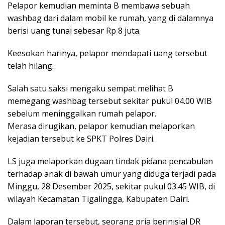
Pelapor kemudian meminta B membawa sebuah
washbag dari dalam mobil ke rumah, yang di dalamnya
berisi uang tunai sebesar Rp 8 juta.
Keesokan harinya, pelapor mendapati uang tersebut
telah hilang.
Salah satu saksi mengaku sempat melihat B
memegang washbag tersebut sekitar pukul 04.00 WIB
sebelum meninggalkan rumah pelapor.
Merasa dirugikan, pelapor kemudian melaporkan
kejadian tersebut ke SPKT Polres Dairi.
LS juga melaporkan dugaan tindak pidana pencabulan
terhadap anak di bawah umur yang diduga terjadi pada
Minggu, 28 Desember 2025, sekitar pukul 03.45 WIB, di
wilayah Kecamatan Tigalingga, Kabupaten Dairi.
Dalam laporan tersebut, seorang pria berinisial DR