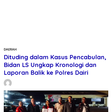
DAERAH
Dituding dalam Kasus Pencabulan,
Bidan LS Ungkap Kronologi dan
Laporan Balik ke Polres Dairi
Daniel Manurung
21/01/2026