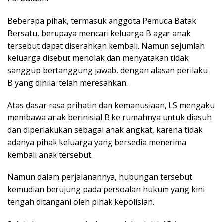
Beberapa pihak, termasuk anggota Pemuda Batak
Bersatu, berupaya mencari keluarga B agar anak
tersebut dapat diserahkan kembali. Namun sejumlah
keluarga disebut menolak dan menyatakan tidak
sanggup bertanggung jawab, dengan alasan perilaku
B yang dinilai telah meresahkan.
Atas dasar rasa prihatin dan kemanusiaan, LS mengaku
membawa anak berinisial B ke rumahnya untuk diasuh
dan diperlakukan sebagai anak angkat, karena tidak
adanya pihak keluarga yang bersedia menerima
kembali anak tersebut.
Namun dalam perjalanannya, hubungan tersebut
kemudian berujung pada persoalan hukum yang kini
tengah ditangani oleh pihak kepolisian.