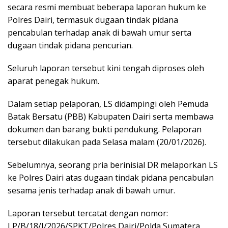
secara resmi membuat beberapa laporan hukum ke
Polres Dairi, termasuk dugaan tindak pidana
pencabulan terhadap anak di bawah umur serta
dugaan tindak pidana pencurian.
Seluruh laporan tersebut kini tengah diproses oleh
aparat penegak hukum.
Dalam setiap pelaporan, LS didampingi oleh Pemuda
Batak Bersatu (PBB) Kabupaten Dairi serta membawa
dokumen dan barang bukti pendukung. Pelaporan
tersebut dilakukan pada Selasa malam (20/01/2026).
Sebelumnya, seorang pria berinisial DR melaporkan LS
ke Polres Dairi atas dugaan tindak pidana pencabulan
sesama jenis terhadap anak di bawah umur.
Laporan tersebut tercatat dengan nomor:
LP/B/18/I/2026/SPKT/Polres Dairi/Polda Sumatera