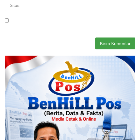
Simpan nama, email, dan situs web saya pada peramban ini
untuk komentar saya berikutnya.