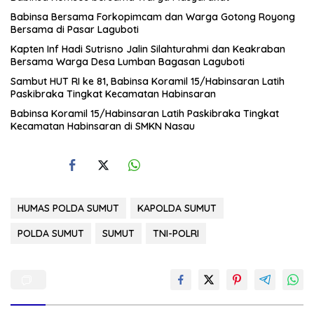
Babinsa Bersama Forkopimcam dan Warga Gotong Royong
Bersama di Pasar Laguboti
Kapten Inf Hadi Sutrisno Jalin Silahturahmi dan Keakraban
Bersama Warga Desa Lumban Bagasan Laguboti
Sambut HUT RI ke 81, Babinsa Koramil 15/Habinsaran Latih
Paskibraka Tingkat Kecamatan Habinsaran
Babinsa Koramil 15/Habinsaran Latih Paskibraka Tingkat
Kecamatan Habinsaran di SMKN Nasau
HUMAS POLDA SUMUT
KAPOLDA SUMUT
POLDA SUMUT
SUMUT
TNI-POLRI