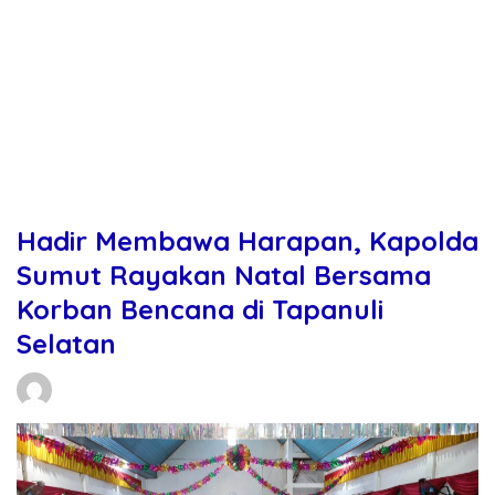
Hadir Membawa Harapan, Kapolda
Sumut Rayakan Natal Bersama
Korban Bencana di Tapanuli
Selatan
Daniel Manurung
21/12/2025