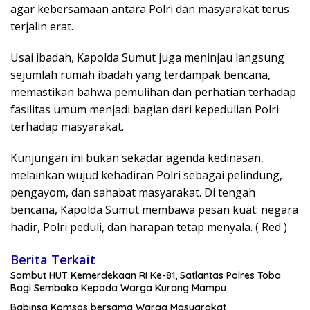
agar kebersamaan antara Polri dan masyarakat terus
terjalin erat.
Usai ibadah, Kapolda Sumut juga meninjau langsung
sejumlah rumah ibadah yang terdampak bencana,
memastikan bahwa pemulihan dan perhatian terhadap
fasilitas umum menjadi bagian dari kepedulian Polri
terhadap masyarakat.
Kunjungan ini bukan sekadar agenda kedinasan,
melainkan wujud kehadiran Polri sebagai pelindung,
pengayom, dan sahabat masyarakat. Di tengah
bencana, Kapolda Sumut membawa pesan kuat: negara
hadir, Polri peduli, dan harapan tetap menyala. ( Red )
Berita Terkait
Sambut HUT Kemerdekaan RI Ke-81, Satlantas Polres Toba
Bagi Sembako Kepada Warga Kurang Mampu
Babinsa Komsos bersama Warga Masyarakat