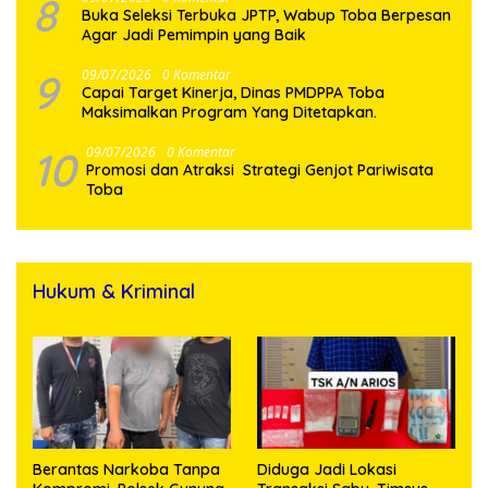
8
Buka Seleksi Terbuka JPTP, Wabup Toba Berpesan
Agar Jadi Pemimpin yang Baik
9
09/07/2026
0 Komentar
Capai Target Kinerja, Dinas PMDPPA Toba
Maksimalkan Program Yang Ditetapkan.
10
09/07/2026
0 Komentar
Promosi dan Atraksi Strategi Genjot Pariwisata
Toba
Hukum & Kriminal
Berantas Narkoba Tanpa
Diduga Jadi Lokasi