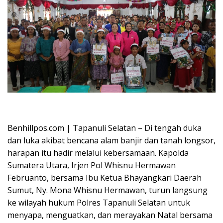
Oplus_16908288
Benhillpos.com | Tapanuli Selatan – Di tengah duka
dan luka akibat bencana alam banjir dan tanah longsor,
harapan itu hadir melalui kebersamaan. Kapolda
Sumatera Utara, Irjen Pol Whisnu Hermawan
Februanto, bersama Ibu Ketua Bhayangkari Daerah
Sumut, Ny. Mona Whisnu Hermawan, turun langsung
ke wilayah hukum Polres Tapanuli Selatan untuk
menyapa, menguatkan, dan merayakan Natal bersama