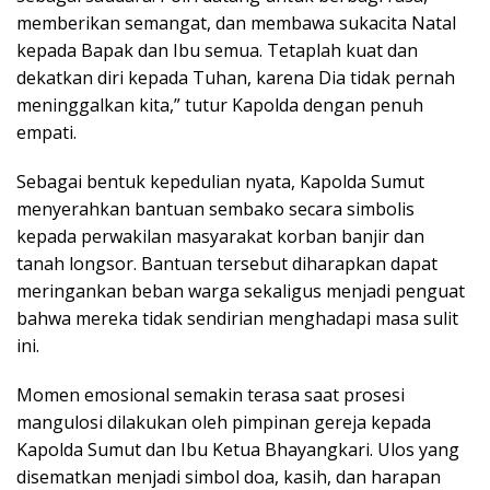
memberikan semangat, dan membawa sukacita Natal
kepada Bapak dan Ibu semua. Tetaplah kuat dan
dekatkan diri kepada Tuhan, karena Dia tidak pernah
meninggalkan kita,” tutur Kapolda dengan penuh
empati.
Sebagai bentuk kepedulian nyata, Kapolda Sumut
menyerahkan bantuan sembako secara simbolis
kepada perwakilan masyarakat korban banjir dan
tanah longsor. Bantuan tersebut diharapkan dapat
meringankan beban warga sekaligus menjadi penguat
bahwa mereka tidak sendirian menghadapi masa sulit
ini.
Momen emosional semakin terasa saat prosesi
mangulosi dilakukan oleh pimpinan gereja kepada
Kapolda Sumut dan Ibu Ketua Bhayangkari. Ulos yang
disematkan menjadi simbol doa, kasih, dan harapan