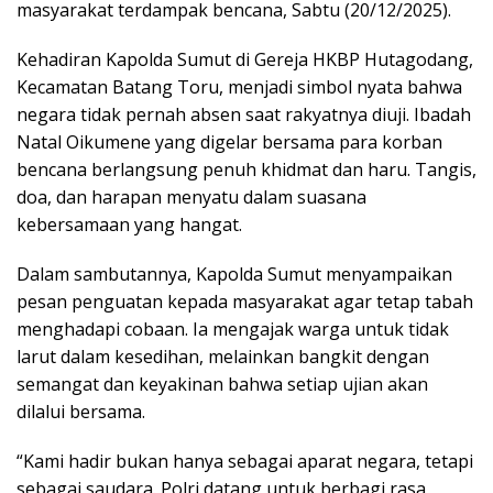
masyarakat terdampak bencana, Sabtu (20/12/2025).
Kehadiran Kapolda Sumut di Gereja HKBP Hutagodang,
Kecamatan Batang Toru, menjadi simbol nyata bahwa
negara tidak pernah absen saat rakyatnya diuji. Ibadah
Natal Oikumene yang digelar bersama para korban
bencana berlangsung penuh khidmat dan haru. Tangis,
doa, dan harapan menyatu dalam suasana
kebersamaan yang hangat.
Dalam sambutannya, Kapolda Sumut menyampaikan
pesan penguatan kepada masyarakat agar tetap tabah
menghadapi cobaan. Ia mengajak warga untuk tidak
larut dalam kesedihan, melainkan bangkit dengan
semangat dan keyakinan bahwa setiap ujian akan
dilalui bersama.
“Kami hadir bukan hanya sebagai aparat negara, tetapi
sebagai saudara. Polri datang untuk berbagi rasa,