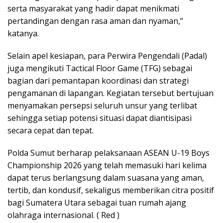
serta masyarakat yang hadir dapat menikmati
pertandingan dengan rasa aman dan nyaman,”
katanya.
Selain apel kesiapan, para Perwira Pengendali (Padal)
juga mengikuti Tactical Floor Game (TFG) sebagai
bagian dari pemantapan koordinasi dan strategi
pengamanan di lapangan. Kegiatan tersebut bertujuan
menyamakan persepsi seluruh unsur yang terlibat
sehingga setiap potensi situasi dapat diantisipasi
secara cepat dan tepat.
Polda Sumut berharap pelaksanaan ASEAN U-19 Boys
Championship 2026 yang telah memasuki hari kelima
dapat terus berlangsung dalam suasana yang aman,
tertib, dan kondusif, sekaligus memberikan citra positif
bagi Sumatera Utara sebagai tuan rumah ajang
olahraga internasional. ( Red )