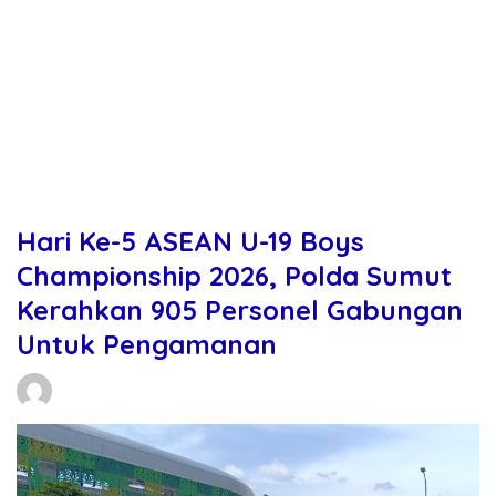
Hari Ke-5 ASEAN U-19 Boys
Championship 2026, Polda Sumut
Kerahkan 905 Personel Gabungan
Untuk Pengamanan
Daniel Manurung
04/06/2026