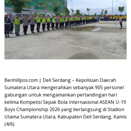
Oplus_16908288
Benhillpos.com | Deli Serdang – Kepolisian Daerah
Sumatera Utara mengerahkan sebanyak 905 personel
gabungan untuk mengamankan pertandingan hari
kelima Kompetisi Sepak Bola Internasional ASEAN U-19
Boys Championship 2026 yang berlangsung di Stadion
Utama Sumatera Utara, Kabupaten Deli Serdang, Kamis
(4/6).