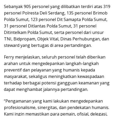
Sebanyak 905 personel yang dilibatkan terdiri atas 319
personel Polresta Deli Serdang, 135 personel Brimob
Polda Sumut, 123 personel Dit Samapta Polda Sumut,
31 personel Ditlantas Polda Sumut, 31 personel
Ditintelkam Polda Sumut, serta personel dari unsur
TNI, Bidpropam, Objek Vital, Dinas Perhubungan, dan
steward yang bertugas di area pertandingan.
Ferry menjelaskan, seluruh personel telah diberikan
arahan untuk mengedepankan langkah-langkah
preventif dan pelayanan yang humanis kepada
masyarakat, sekaligus meningkatkan kewaspadaan
terhadap berbagai potensi gangguan keamanan yang
dapat menghambat jalannya pertandingan.
“Pengamanan yang kami lakukan mengedepankan
profesionalisme, sinergitas, dan pendekatan humanis.
Kami ingin memastikan para pemain, ofisial, delegasi,