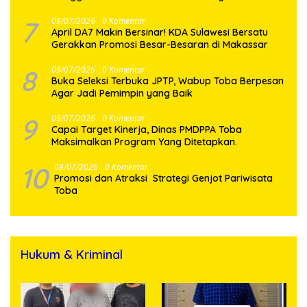
7
09/07/2026
0 Komentar
April DA7 Makin Bersinar! KDA Sulawesi Bersatu
Gerakkan Promosi Besar-Besaran di Makassar
8
09/07/2026
0 Komentar
Buka Seleksi Terbuka JPTP, Wabup Toba Berpesan
Agar Jadi Pemimpin yang Baik
9
09/07/2026
0 Komentar
Capai Target Kinerja, Dinas PMDPPA Toba
Maksimalkan Program Yang Ditetapkan.
10
09/07/2026
0 Komentar
Promosi dan Atraksi Strategi Genjot Pariwisata
Toba
Hukum & Kriminal