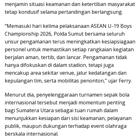
menjamin situasi keamanan dan ketertiban masyarakat
tetap kondusif selama pertandingan berlangsung.
“Memasuki hari kelima pelaksanaan ASEAN U-19 Boys
Championship 2026, Polda Sumut bersama seluruh
unsur pengamanan terus meningkatkan kesiapsiagaan
personel untuk memastikan setiap rangkaian kegiatan
berjalan aman, tertib, dan lancar. Pengamanan tidak
hanya difokuskan di dalam stadion, tetapi juga
mencakup area sekitar venue, jalur kedatangan dan
kepulangan tim, serta mobilitas penonton,” ujar Ferry.
Menurut dia, penyelenggaraan turnamen sepak bola
internasional tersebut menjadi momentum penting
bagi Sumatera Utara sebagai tuan rumah dalam
menunjukkan kesiapan dari sisi keamanan, pelayanan
publik, maupun dukungan terhadap event olahraga
berskala internasional.