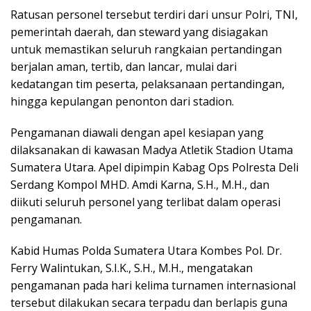
Ratusan personel tersebut terdiri dari unsur Polri, TNI,
pemerintah daerah, dan steward yang disiagakan
untuk memastikan seluruh rangkaian pertandingan
berjalan aman, tertib, dan lancar, mulai dari
kedatangan tim peserta, pelaksanaan pertandingan,
hingga kepulangan penonton dari stadion.
Pengamanan diawali dengan apel kesiapan yang
dilaksanakan di kawasan Madya Atletik Stadion Utama
Sumatera Utara. Apel dipimpin Kabag Ops Polresta Deli
Serdang Kompol MHD. Amdi Karna, S.H., M.H., dan
diikuti seluruh personel yang terlibat dalam operasi
pengamanan.
Kabid Humas Polda Sumatera Utara Kombes Pol. Dr.
Ferry Walintukan, S.I.K., S.H., M.H., mengatakan
pengamanan pada hari kelima turnamen internasional
tersebut dilakukan secara terpadu dan berlapis guna