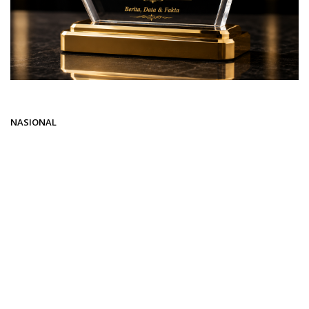
Beranda
NASIONAL
NASIONAL