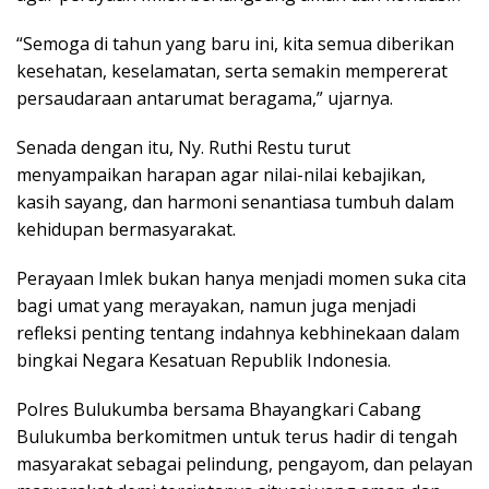
“Semoga di tahun yang baru ini, kita semua diberikan
kesehatan, keselamatan, serta semakin mempererat
persaudaraan antarumat beragama,” ujarnya.
Senada dengan itu, Ny. Ruthi Restu turut
menyampaikan harapan agar nilai-nilai kebajikan,
kasih sayang, dan harmoni senantiasa tumbuh dalam
kehidupan bermasyarakat.
Perayaan Imlek bukan hanya menjadi momen suka cita
bagi umat yang merayakan, namun juga menjadi
refleksi penting tentang indahnya kebhinekaan dalam
bingkai Negara Kesatuan Republik Indonesia.
Polres Bulukumba bersama Bhayangkari Cabang
Bulukumba berkomitmen untuk terus hadir di tengah
masyarakat sebagai pelindung, pengayom, dan pelayan