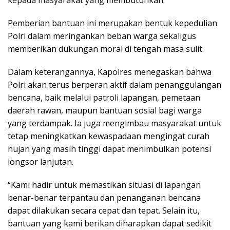
kepada masyarakat yang membutuhkan.
Pemberian bantuan ini merupakan bentuk kepedulian
Polri dalam meringankan beban warga sekaligus
memberikan dukungan moral di tengah masa sulit.
Dalam keterangannya, Kapolres menegaskan bahwa
Polri akan terus berperan aktif dalam penanggulangan
bencana, baik melalui patroli lapangan, pemetaan
daerah rawan, maupun bantuan sosial bagi warga
yang terdampak. Ia juga mengimbau masyarakat untuk
tetap meningkatkan kewaspadaan mengingat curah
hujan yang masih tinggi dapat menimbulkan potensi
longsor lanjutan.
“Kami hadir untuk memastikan situasi di lapangan
benar-benar terpantau dan penanganan bencana
dapat dilakukan secara cepat dan tepat. Selain itu,
bantuan yang kami berikan diharapkan dapat sedikit