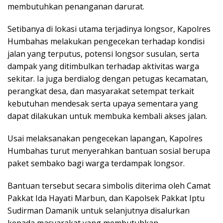
membutuhkan penanganan darurat.
Setibanya di lokasi utama terjadinya longsor, Kapolres
Humbahas melakukan pengecekan terhadap kondisi
jalan yang terputus, potensi longsor susulan, serta
dampak yang ditimbulkan terhadap aktivitas warga
sekitar. Ia juga berdialog dengan petugas kecamatan,
perangkat desa, dan masyarakat setempat terkait
kebutuhan mendesak serta upaya sementara yang
dapat dilakukan untuk membuka kembali akses jalan.
Usai melaksanakan pengecekan lapangan, Kapolres
Humbahas turut menyerahkan bantuan sosial berupa
paket sembako bagi warga terdampak longsor.
Bantuan tersebut secara simbolis diterima oleh Camat
Pakkat Ida Hayati Marbun, dan Kapolsek Pakkat Iptu
Sudirman Damanik untuk selanjutnya disalurkan