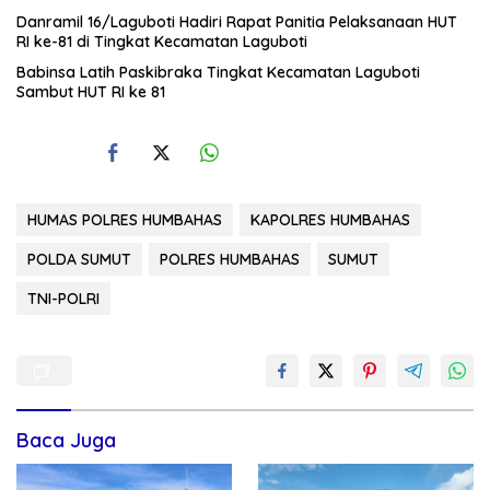
Danramil 16/Laguboti Hadiri Rapat Panitia Pelaksanaan HUT
RI ke-81 di Tingkat Kecamatan Laguboti
Babinsa Latih Paskibraka Tingkat Kecamatan Laguboti
Sambut HUT RI ke 81
HUMAS POLRES HUMBAHAS
KAPOLRES HUMBAHAS
POLDA SUMUT
POLRES HUMBAHAS
SUMUT
TNI-POLRI
Baca Juga