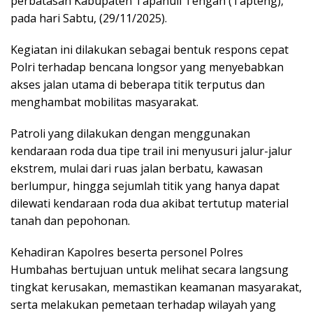
perbatasan Kabupaten Tapanuli Tengah (Tapteng),
pada hari Sabtu, (29/11/2025).
Kegiatan ini dilakukan sebagai bentuk respons cepat
Polri terhadap bencana longsor yang menyebabkan
akses jalan utama di beberapa titik terputus dan
menghambat mobilitas masyarakat.
Patroli yang dilakukan dengan menggunakan
kendaraan roda dua tipe trail ini menyusuri jalur-jalur
ekstrem, mulai dari ruas jalan berbatu, kawasan
berlumpur, hingga sejumlah titik yang hanya dapat
dilewati kendaraan roda dua akibat tertutup material
tanah dan pepohonan.
Kehadiran Kapolres beserta personel Polres
Humbahas bertujuan untuk melihat secara langsung
tingkat kerusakan, memastikan keamanan masyarakat,
serta melakukan pemetaan terhadap wilayah yang