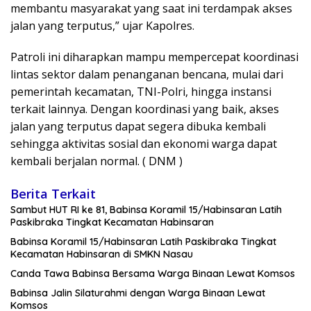
membantu masyarakat yang saat ini terdampak akses
jalan yang terputus,” ujar Kapolres.
Patroli ini diharapkan mampu mempercepat koordinasi
lintas sektor dalam penanganan bencana, mulai dari
pemerintah kecamatan, TNI-Polri, hingga instansi
terkait lainnya. Dengan koordinasi yang baik, akses
jalan yang terputus dapat segera dibuka kembali
sehingga aktivitas sosial dan ekonomi warga dapat
kembali berjalan normal. ( DNM )
Berita Terkait
Sambut HUT RI ke 81, Babinsa Koramil 15/Habinsaran Latih
Paskibraka Tingkat Kecamatan Habinsaran
Babinsa Koramil 15/Habinsaran Latih Paskibraka Tingkat
Kecamatan Habinsaran di SMKN Nasau
Canda Tawa Babinsa Bersama Warga Binaan Lewat Komsos
Babinsa Jalin Silaturahmi dengan Warga Binaan Lewat
Komsos