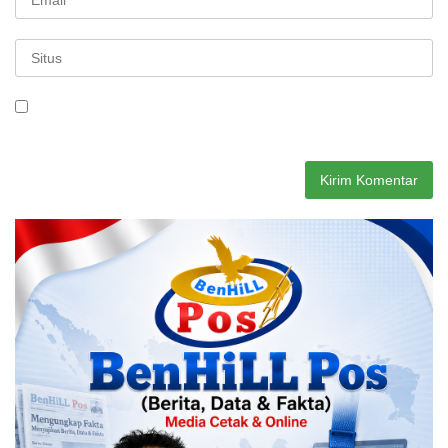
Simpan nama, email, dan situs web saya pada peramban ini
untuk komentar saya berikutnya.