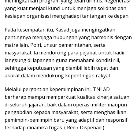
meningkatkan program yang telah dirintis. Regenerasi
yang kuat menjadi kunci untuk menjaga soliditas dan
kesiapan organisasi menghadapi tantangan ke depan.
Pada kesempatan itu, Kasad juga mengingatkan
pentingnya menjaga hubungan yang harmonis dengan
matra lain, Polri, unsur pemerintahan, serta
masyarakat. Ia mendorong para pejabat untuk hadir
langsung di lapangan guna memahami kondisi riil,
sehingga keputusan yang diambil lebih tepat dan
akurat dalam mendukung kepentingan rakyat.
Melalui pergantian kepemimpinan ini, TNI AD
berharap mampu memperkuat kualitas kinerja satuan
di seluruh jajaran, baik dalam operasi militer maupun
pengabdian kepada masyarakat, serta menghasilkan
pemimpin-pemimpin baru yang adaptif dan responsif
terhadap dinamika tugas. ( Red / Dispenad )