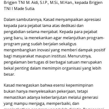
Brigjen TNI M. Aidi, S.I.P., M.Si., M.Han., kepada Brigjen
TNI I Made Sutia.
Dalam sambutannya, Kasad menyampaikan apresiasi
kepada para pejabat lama atas dedikasi dan
pengabdian selama menjabat. Kepada para pejabat
yang baru, ia menekankan agar melanjutkan program-
program yang sudah berjalan sekaligus
mengembangkan inovasi yang memberi dampak positif
bagi masyarakat maupun institusi. Menurutnya,
pengalaman bertugas di berbagai satuan merupakan
bekal penting dalam memimpin organisasi yang lebih
besar.
Kasad menegaskan bahwa esensi kepemimpinan
bukan hanya menyelesaikan pekerjaan, tetapi
memastikan adanya keberlanjutan melalui generasi
yang mampu menjaga, memperbaiki, dan