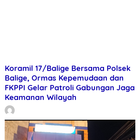
Koramil 17/Balige Bersama Polsek
Balige, Ormas Kepemudaan dan
FKPPI Gelar Patroli Gabungan Jaga
Keamanan Wilayah
Daniel Manurung
28/05/2026