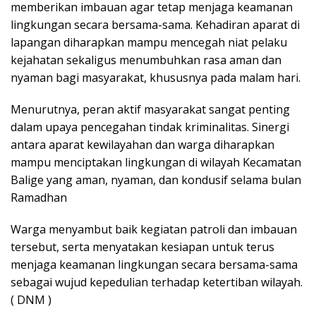
memberikan imbauan agar tetap menjaga keamanan
lingkungan secara bersama-sama. Kehadiran aparat di
lapangan diharapkan mampu mencegah niat pelaku
kejahatan sekaligus menumbuhkan rasa aman dan
nyaman bagi masyarakat, khususnya pada malam hari.
Menurutnya, peran aktif masyarakat sangat penting
dalam upaya pencegahan tindak kriminalitas. Sinergi
antara aparat kewilayahan dan warga diharapkan
mampu menciptakan lingkungan di wilayah Kecamatan
Balige yang aman, nyaman, dan kondusif selama bulan
Ramadhan
Warga menyambut baik kegiatan patroli dan imbauan
tersebut, serta menyatakan kesiapan untuk terus
menjaga keamanan lingkungan secara bersama-sama
sebagai wujud kepedulian terhadap ketertiban wilayah.
( DNM )