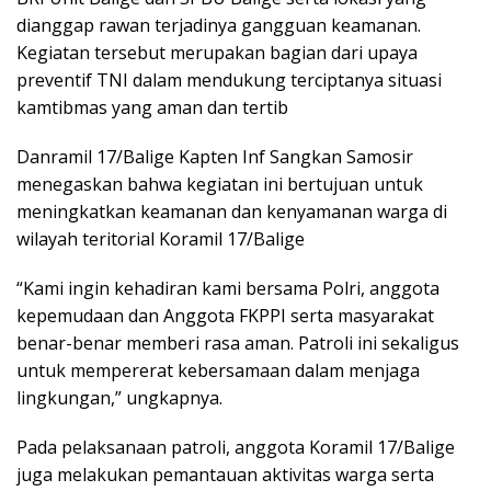
dianggap rawan terjadinya gangguan keamanan.
Kegiatan tersebut merupakan bagian dari upaya
preventif TNI dalam mendukung terciptanya situasi
kamtibmas yang aman dan tertib
Danramil 17/Balige Kapten Inf Sangkan Samosir
menegaskan bahwa kegiatan ini bertujuan untuk
meningkatkan keamanan dan kenyamanan warga di
wilayah teritorial Koramil 17/Balige
“Kami ingin kehadiran kami bersama Polri, anggota
kepemudaan dan Anggota FKPPI serta masyarakat
benar-benar memberi rasa aman. Patroli ini sekaligus
untuk mempererat kebersamaan dalam menjaga
lingkungan,” ungkapnya.
Pada pelaksanaan patroli, anggota Koramil 17/Balige
juga melakukan pemantauan aktivitas warga serta