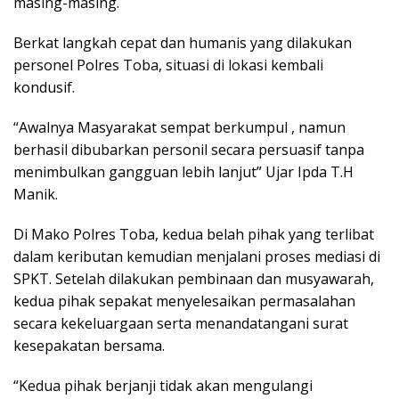
masing-masing.
Berkat langkah cepat dan humanis yang dilakukan
personel Polres Toba, situasi di lokasi kembali
kondusif.
“Awalnya Masyarakat sempat berkumpul , namun
berhasil dibubarkan personil secara persuasif tanpa
menimbulkan gangguan lebih lanjut” Ujar Ipda T.H
Manik.
Di Mako Polres Toba, kedua belah pihak yang terlibat
dalam keributan kemudian menjalani proses mediasi di
SPKT. Setelah dilakukan pembinaan dan musyawarah,
kedua pihak sepakat menyelesaikan permasalahan
secara kekeluargaan serta menandatangani surat
kesepakatan bersama.
“Kedua pihak berjanji tidak akan mengulangi