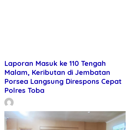
Laporan Masuk ke 110 Tengah
Malam, Keributan di Jembatan
Porsea Langsung Direspons Cepat
Polres Toba
Daniel Manurung
03/06/2026