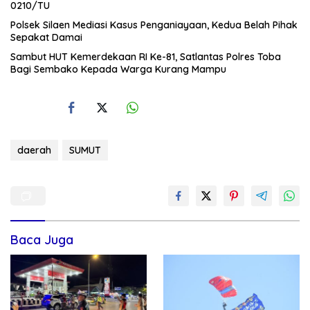
0210/TU
Polsek Silaen Mediasi Kasus Penganiayaan, Kedua Belah Pihak
Sepakat Damai
Sambut HUT Kemerdekaan RI Ke-81, Satlantas Polres Toba
Bagi Sembako Kepada Warga Kurang Mampu
daerah
SUMUT
Baca Juga