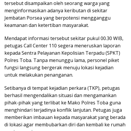
tersebut disampaikan oleh seorang warga yang
menginformasikan adanya keributan di sekitar
Jembatan Porsea yang berpotensi mengganggu
keamanan dan ketertiban masyarakat.
Mendapat informasi tersebut sekitar pukul 00.30 WIB,
petugas Call Center 110 segera meneruskan laporan
kepada Sentra Pelayanan Kepolisian Terpadu (SPKT)
Polres Toba. Tanpa menunggu lama, personel piket
fungsi langsung bergerak menuju lokasi kejadian
untuk melakukan penanganan.
Setibanya di tempat kejadian perkara (TKP), petugas
berhasil mengendalikan situasi dan mengamankan
pihak-pihak yang terlibat ke Mako Polres Toba guna
menghindari terjadinya konflik lanjutan. Petugas juga
memberikan imbauan kepada masyarakat yang berada
di lokasi agar membubarkan diri dan kembali ke rumah